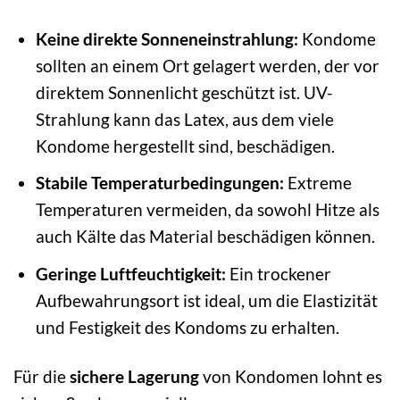
Keine direkte Sonneneinstrahlung:
Kondome
sollten an einem Ort gelagert werden, der vor
direktem Sonnenlicht geschützt ist. UV-
Strahlung kann das Latex, aus dem viele
Kondome hergestellt sind, beschädigen.
Stabile Temperaturbedingungen:
Extreme
Temperaturen vermeiden, da sowohl Hitze als
auch Kälte das Material beschädigen können.
Geringe Luftfeuchtigkeit:
Ein trockener
Aufbewahrungsort ist ideal, um die Elastizität
und Festigkeit des Kondoms zu erhalten.
Für die
sichere Lagerung
von Kondomen lohnt es