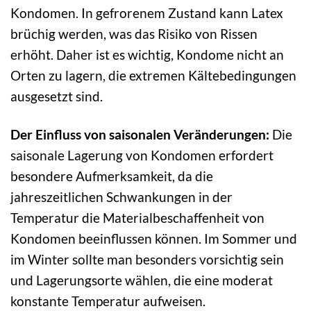
Kondomen. In gefrorenem Zustand kann Latex
brüchig werden, was das Risiko von Rissen
erhöht. Daher ist es wichtig, Kondome nicht an
Orten zu lagern, die extremen Kältebedingungen
ausgesetzt sind.
Der Einfluss von saisonalen Veränderungen:
Die
saisonale Lagerung von Kondomen erfordert
besondere Aufmerksamkeit, da die
jahreszeitlichen Schwankungen in der
Temperatur die Materialbeschaffenheit von
Kondomen beeinflussen können. Im Sommer und
im Winter sollte man besonders vorsichtig sein
und Lagerungsorte wählen, die eine moderat
konstante Temperatur aufweisen.