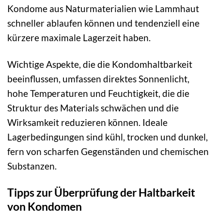
Kondome aus Naturmaterialien wie Lammhaut
schneller ablaufen können und tendenziell eine
kürzere maximale Lagerzeit haben.
Wichtige Aspekte, die die Kondomhaltbarkeit
beeinflussen, umfassen direktes Sonnenlicht,
hohe Temperaturen und Feuchtigkeit, die die
Struktur des Materials schwächen und die
Wirksamkeit reduzieren können. Ideale
Lagerbedingungen sind kühl, trocken und dunkel,
fern von scharfen Gegenständen und chemischen
Substanzen.
Tipps zur Überprüfung der Haltbarkeit
von Kondomen