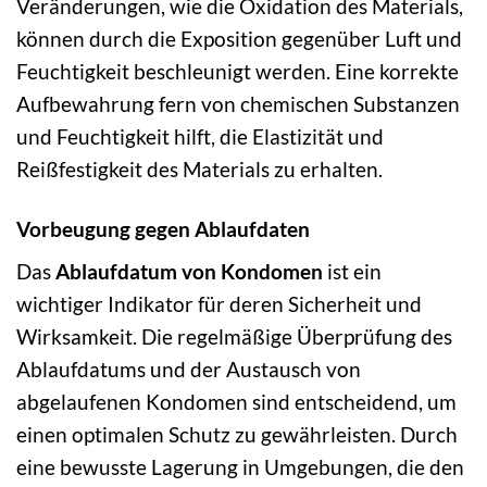
Veränderungen, wie die Oxidation des Materials,
können durch die Exposition gegenüber Luft und
Feuchtigkeit beschleunigt werden. Eine korrekte
Aufbewahrung fern von chemischen Substanzen
und Feuchtigkeit hilft, die Elastizität und
Reißfestigkeit des Materials zu erhalten.
Vorbeugung gegen Ablaufdaten
Das
Ablaufdatum von Kondomen
ist ein
wichtiger Indikator für deren Sicherheit und
Wirksamkeit. Die regelmäßige Überprüfung des
Ablaufdatums und der Austausch von
abgelaufenen Kondomen sind entscheidend, um
einen optimalen Schutz zu gewährleisten. Durch
eine bewusste Lagerung in Umgebungen, die den