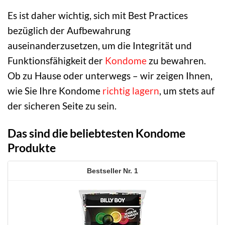
Es ist daher wichtig, sich mit Best Practices
bezüglich der Aufbewahrung
auseinanderzusetzen, um die Integrität und
Funktionsfähigkeit der
Kondome
zu bewahren.
Ob zu Hause oder unterwegs – wir zeigen Ihnen,
wie Sie Ihre Kondome
richtig lagern
, um stets auf
der sicheren Seite zu sein.
Das sind die beliebtesten Kondome
Produkte
1