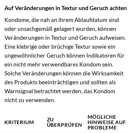
Auf Veränderungen in Textur und Geruch achten
Kondome, die nah an ihrem Ablaufdatum sind
oder unsachgemäß gelagert wurden, können
Veränderungen in Textur und Geruch aufweisen.
Eine klebrige oder brüchige Textur sowie ein
ungewöhnlicher Geruch können Indikatoren für
ein nicht mehr verwendbares Kondom sein.
Solche Veränderungen können die Wirksamkeit
des Produkts beeinträchtigen und sollten als
Warnsignal betrachtet werden, das Kondom
nicht zu verwenden.
MÖGLICHE
ZU
KRITERIUM
HINWEISE AUF
ÜBERPRÜFEN
PROBLEME