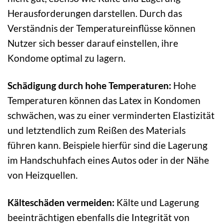
Herausforderungen darstellen. Durch das
Verständnis der Temperatureinflüsse können
Nutzer sich besser darauf einstellen, ihre
Kondome optimal zu lagern.
Schädigung durch hohe Temperaturen:
Hohe
Temperaturen können das Latex in Kondomen
schwächen, was zu einer verminderten Elastizität
und letztendlich zum Reißen des Materials
führen kann. Beispiele hierfür sind die Lagerung
im Handschuhfach eines Autos oder in der Nähe
von Heizquellen.
Kälteschäden vermeiden:
Kälte und Lagerung
beeinträchtigen ebenfalls die Integrität von