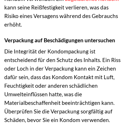
kann seine Reißfestigkeit verlieren, was das
Risiko eines Versagens während des Gebrauchs
erhöht.
Verpackung auf Beschädigungen untersuchen
Die Integrität der Kondompackung ist
entscheidend für den Schutz des Inhalts. Ein Riss
oder Loch in der Verpackung kann ein Zeichen
dafür sein, dass das Kondom Kontakt mit Luft,
Feuchtigkeit oder anderen schädlichen
Umwelteinflüssen hatte, was die
Materialbeschaffenheit beeinträchtigen kann.
Überprüfen Sie die Verpackung sorgfältig auf
Schäden, bevor Sie ein Kondom verwenden.