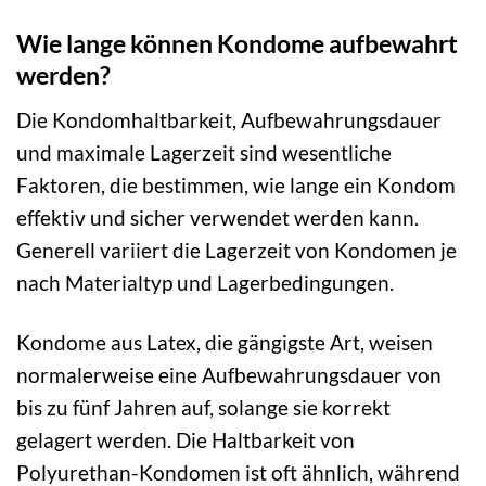
Wie lange können Kondome aufbewahrt
werden?
Die Kondomhaltbarkeit, Aufbewahrungsdauer
und maximale Lagerzeit sind wesentliche
Faktoren, die bestimmen, wie lange ein Kondom
effektiv und sicher verwendet werden kann.
Generell variiert die Lagerzeit von Kondomen je
nach Materialtyp und Lagerbedingungen.
Kondome aus Latex, die gängigste Art, weisen
normalerweise eine Aufbewahrungsdauer von
bis zu fünf Jahren auf, solange sie korrekt
gelagert werden. Die Haltbarkeit von
Polyurethan-Kondomen ist oft ähnlich, während