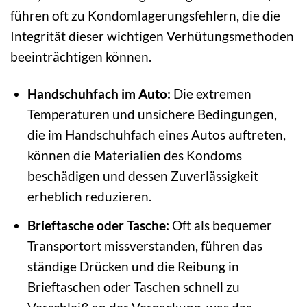
führen oft zu Kondomlagerungsfehlern, die die
Integrität dieser wichtigen Verhütungsmethoden
beeinträchtigen können.
Handschuhfach im Auto:
Die extremen
Temperaturen und unsichere Bedingungen,
die im Handschuhfach eines Autos auftreten,
können die Materialien des Kondoms
beschädigen und dessen Zuverlässigkeit
erheblich reduzieren.
Brieftasche oder Tasche:
Oft als bequemer
Transportort missverstanden, führen das
ständige Drücken und die Reibung in
Brieftaschen oder Taschen schnell zu