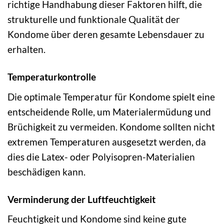
richtige Handhabung dieser Faktoren hilft, die
strukturelle und funktionale Qualität der
Kondome über deren gesamte Lebensdauer zu
erhalten.
Temperaturkontrolle
Die optimale Temperatur für Kondome spielt eine
entscheidende Rolle, um Materialermüdung und
Brüchigkeit zu vermeiden. Kondome sollten nicht
extremen Temperaturen ausgesetzt werden, da
dies die Latex- oder Polyisopren-Materialien
beschädigen kann.
Verminderung der Luftfeuchtigkeit
Feuchtigkeit und Kondome sind keine gute