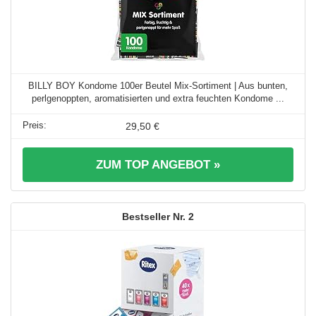
BILLY BOY Kondome 100er Beutel Mix-Sortiment | Aus bunten,
perlgenoppten, aromatisierten und extra feuchten Kondome ...
29,50 €
ZUM TOP ANGEBOT »
2