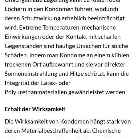
Löchern in den Kondomen führen, wodurch
deren Schutzwirkung erheblich beeinträchtigt
wird. Extreme Temperaturen, mechanische
Einwirkungen oder der Kontakt mit scharfen
Gegenständen sind häufige Ursachen für solche
Schäden. Indem man Kondome an einem kühlen,
trockenen Ort aufbewahrt und sie vor direkter
Sonneneinstrahlung und Hitze schützt, kann die
Integrität der Latex- oder
Polyurethanmaterialien gewährleistet werden.
Erhalt der Wirksamkeit
Die Wirksamkeit von Kondomen hängt stark von
deren Materialbeschaffenheit ab. Chemische