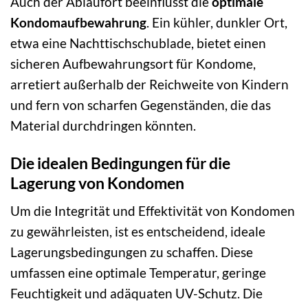
Auch der Ablaufort beeinflusst die
optimale
Kondomaufbewahrung
. Ein kühler, dunkler Ort,
etwa eine Nachttischschublade, bietet einen
sicheren Aufbewahrungsort für Kondome,
arretiert außerhalb der Reichweite von Kindern
und fern von scharfen Gegenständen, die das
Material durchdringen könnten.
Die idealen Bedingungen für die
Lagerung von Kondomen
Um die Integrität und Effektivität von Kondomen
zu gewährleisten, ist es entscheidend, ideale
Lagerungsbedingungen zu schaffen. Diese
umfassen eine optimale Temperatur, geringe
Feuchtigkeit und adäquaten UV-Schutz. Die