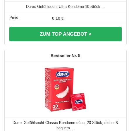
Durex Gefühlsecht Ultra Kondome 10 Stück ...
8,18 €
ZUM TOP ANGEBOT »
5
Durex Gefühlsecht Classic Kondome dünn, 20 Stück, sicher &
bequem ...