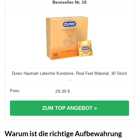
10
Durex Hautnah Latexfrei Kondome, Real Feel Material, 30 Stück
...
29,30 €
ZUM TOP ANGEBOT »
Warum ist die richtige Aufbewahrung