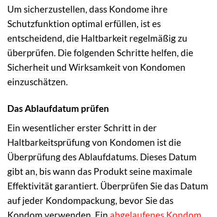
Um sicherzustellen, dass Kondome ihre
Schutzfunktion optimal erfüllen, ist es
entscheidend, die Haltbarkeit regelmäßig zu
überprüfen. Die folgenden Schritte helfen, die
Sicherheit und Wirksamkeit von Kondomen
einzuschätzen.
Das Ablaufdatum prüfen
Ein wesentlicher erster Schritt in der
Haltbarkeitsprüfung von Kondomen ist die
Überprüfung des Ablaufdatums. Dieses Datum
gibt an, bis wann das Produkt seine maximale
Effektivität garantiert. Überprüfen Sie das Datum
auf jeder Kondompackung, bevor Sie das
Kondom verwenden. Ein
abgelaufenes Kondom