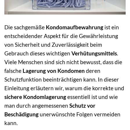
Die sachgemäße
Kondomaufbewahrung
ist ein
entscheidender Aspekt für die Gewährleistung
von Sicherheit und Zuverlässigkeit beim
Gebrauch dieses wichtigen
Verhütungsmittels
.
Viele Menschen sind sich nicht bewusst, dass die
falsche
Lagerung von Kondomen
deren
Schutzfunktion beeinträchtigen kann. In dieser
Einleitung erläutern wir, warum die korrekte und
sichere Kondomlagerung
essentiell ist und wie
man durch angemessenen
Schutz vor
Beschädigung
unerwünschte Folgen vermeiden
kann.