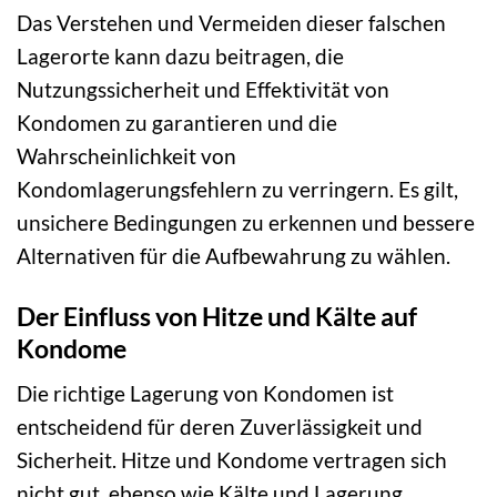
Das Verstehen und Vermeiden dieser falschen
Lagerorte kann dazu beitragen, die
Nutzungssicherheit und Effektivität von
Kondomen zu garantieren und die
Wahrscheinlichkeit von
Kondomlagerungsfehlern zu verringern. Es gilt,
unsichere Bedingungen zu erkennen und bessere
Alternativen für die Aufbewahrung zu wählen.
Der Einfluss von Hitze und Kälte auf
Kondome
Die richtige Lagerung von Kondomen ist
entscheidend für deren Zuverlässigkeit und
Sicherheit. Hitze und Kondome vertragen sich
nicht gut, ebenso wie Kälte und Lagerung