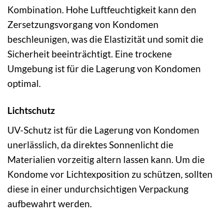
Kombination. Hohe Luftfeuchtigkeit kann den
Zersetzungsvorgang von Kondomen
beschleunigen, was die Elastizität und somit die
Sicherheit beeinträchtigt. Eine trockene
Umgebung ist für die Lagerung von Kondomen
optimal.
Lichtschutz
UV-Schutz ist für die Lagerung von Kondomen
unerlässlich, da direktes Sonnenlicht die
Materialien vorzeitig altern lassen kann. Um die
Kondome vor Lichtexposition zu schützen, sollten
diese in einer undurchsichtigen Verpackung
aufbewahrt werden.