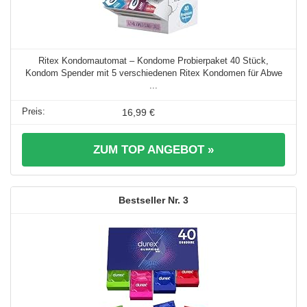
Ritex Kondomautomat – Kondome Probierpaket 40 Stück,
Kondom Spender mit 5 verschiedenen Ritex Kondomen für Abwe
...
16,99 €
ZUM TOP ANGEBOT »
3