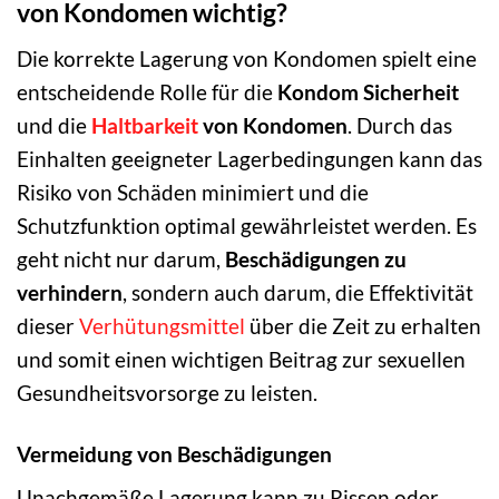
von Kondomen wichtig?
Die korrekte Lagerung von Kondomen spielt eine
entscheidende Rolle für die
Kondom Sicherheit
und die
Haltbarkeit
von Kondomen
. Durch das
Einhalten geeigneter Lagerbedingungen kann das
Risiko von Schäden minimiert und die
Schutzfunktion optimal gewährleistet werden. Es
geht nicht nur darum,
Beschädigungen zu
verhindern
, sondern auch darum, die Effektivität
dieser
Verhütungsmittel
über die Zeit zu erhalten
und somit einen wichtigen Beitrag zur sexuellen
Gesundheitsvorsorge zu leisten.
Vermeidung von Beschädigungen
Unachgemäße Lagerung kann zu Rissen oder