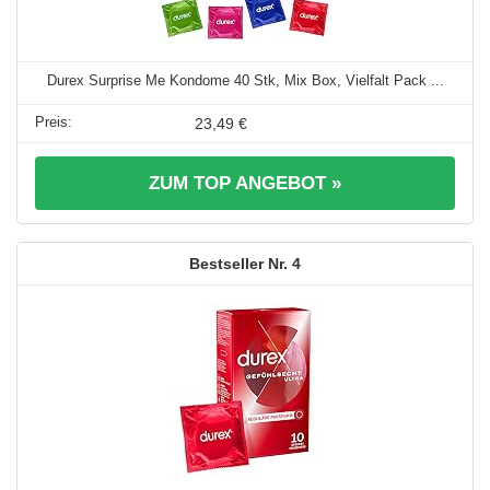
Durex Surprise Me Kondome 40 Stk, Mix Box, Vielfalt Pack ...
23,49 €
ZUM TOP ANGEBOT »
4