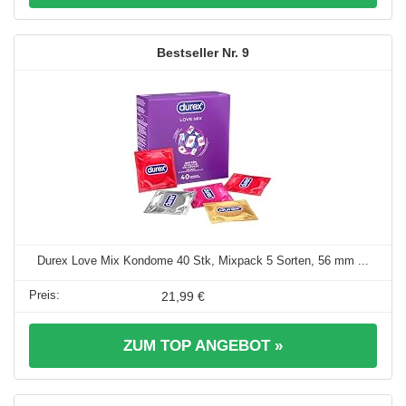
9
Durex Love Mix Kondome 40 Stk, Mixpack 5 Sorten, 56 mm ...
21,99 €
ZUM TOP ANGEBOT »