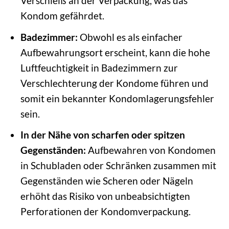
Verschleiß an der Verpackung, was das
Kondom gefährdet.
Badezimmer:
Obwohl es als einfacher
Aufbewahrungsort erscheint, kann die hohe
Luftfeuchtigkeit in Badezimmern zur
Verschlechterung der Kondome führen und
somit ein bekannter Kondomlagerungsfehler
sein.
In der Nähe von scharfen oder spitzen
Gegenständen:
Aufbewahren von Kondomen
in Schubladen oder Schränken zusammen mit
Gegenständen wie Scheren oder Nägeln
erhöht das Risiko von unbeabsichtigten
Perforationen der Kondomverpackung.