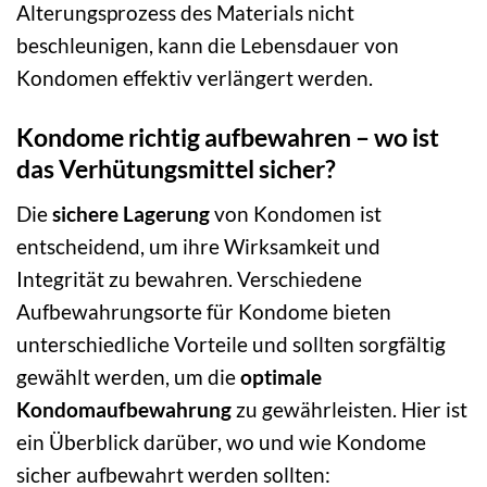
Alterungsprozess des Materials nicht
beschleunigen, kann die Lebensdauer von
Kondomen effektiv verlängert werden.
Kondome richtig aufbewahren – wo ist
das Verhütungsmittel sicher?
Die
sichere Lagerung
von Kondomen ist
entscheidend, um ihre Wirksamkeit und
Integrität zu bewahren. Verschiedene
Aufbewahrungsorte für Kondome bieten
unterschiedliche Vorteile und sollten sorgfältig
gewählt werden, um die
optimale
Kondomaufbewahrung
zu gewährleisten. Hier ist
ein Überblick darüber, wo und wie Kondome
sicher aufbewahrt werden sollten: