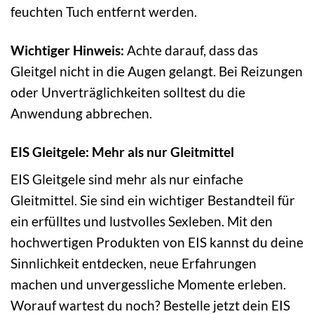
feuchten Tuch entfernt werden.
Wichtiger Hinweis:
Achte darauf, dass das
Gleitgel nicht in die Augen gelangt. Bei Reizungen
oder Unverträglichkeiten solltest du die
Anwendung abbrechen.
EIS Gleitgele: Mehr als nur Gleitmittel
EIS Gleitgele sind mehr als nur einfache
Gleitmittel. Sie sind ein wichtiger Bestandteil für
ein erfülltes und lustvolles Sexleben. Mit den
hochwertigen Produkten von EIS kannst du deine
Sinnlichkeit entdecken, neue Erfahrungen
machen und unvergessliche Momente erleben.
Worauf wartest du noch? Bestelle jetzt dein EIS