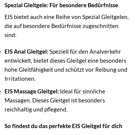
Spezial Gleitgele: Für besondere Bedürfnisse
EIS bietet auch eine Reihe von Spezial Gleitgelen,
die auf besondere Bedürfnisse zugeschnitten
sind:
EIS Anal Gleitgel:
Speziell für den Analverkehr
entwickelt, bietet dieses Gleitgel eine besonders
hohe Gleitfähigkeit und schützt vor Reibung und
Irritationen.
EIS Massage Gleitgel:
Ideal für sinnliche
Massagen. Dieses Gleitgel ist besonders
reichhaltig und pflegend.
So findest du das perfekte EIS Gleitgel für dich