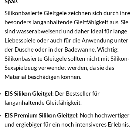
Spaß
Silikonbasierte Gleitgele zeichnen sich durch ihre
besonders langanhaltende Gleitfähigkeit aus. Sie
sind wasserabweisend und daher ideal für lange
Liebesspiele oder auch für die Anwendung unter
der Dusche oder in der Badewanne. Wichtig:
Silikonbasierte Gleitgele sollten nicht mit Silikon-
Sexspielzeug verwendet werden, da sie das
Material beschädigen können.
EIS Silikon Gleitgel:
Der Bestseller für
langanhaltende Gleitfähigkeit.
EIS Premium Silikon Gleitgel:
Noch hochwertiger
und ergiebiger für ein noch intensiveres Erlebnis.