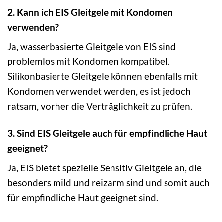
2. Kann ich EIS Gleitgele mit Kondomen
verwenden?
Ja, wasserbasierte Gleitgele von EIS sind
problemlos mit Kondomen kompatibel.
Silikonbasierte Gleitgele können ebenfalls mit
Kondomen verwendet werden, es ist jedoch
ratsam, vorher die Verträglichkeit zu prüfen.
3. Sind EIS Gleitgele auch für empfindliche Haut
geeignet?
Ja, EIS bietet spezielle Sensitiv Gleitgele an, die
besonders mild und reizarm sind und somit auch
für empfindliche Haut geeignet sind.