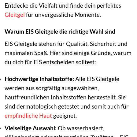
Entdecke die Vielfalt und finde dein perfektes
Gleitgel
für unvergessliche Momente.
Warum EIS Gleitgele die richtige Wahl sind
EIS Gleitgele stehen für Qualität, Sicherheit und
maximalen Spaß. Hier sind einige Gründe, warum
du dich für EIS entscheiden solltest:
Hochwertige Inhaltsstoffe:
Alle EIS Gleitgele
werden aus sorgfältig ausgewählten,
hautfreundlichen Inhaltsstoffen hergestellt. Sie
sind dermatologisch getestet und somit auch für
empfindliche Haut
geeignet.
Vielseitige Auswahl:
Ob wasserbasiert,