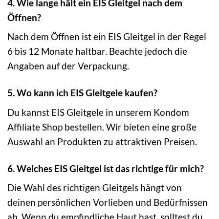
4. Wie lange hält ein EIS Gleitgel nach dem
Öffnen?
Nach dem Öffnen ist ein EIS Gleitgel in der Regel
6 bis 12 Monate haltbar. Beachte jedoch die
Angaben auf der Verpackung.
5. Wo kann ich EIS Gleitgele kaufen?
Du kannst EIS Gleitgele in unserem Kondom
Affiliate Shop bestellen. Wir bieten eine große
Auswahl an Produkten zu attraktiven Preisen.
6. Welches EIS Gleitgel ist das richtige für mich?
Die Wahl des richtigen Gleitgels hängt von
deinen persönlichen Vorlieben und Bedürfnissen
ab. Wenn du empfindliche Haut hast, solltest du