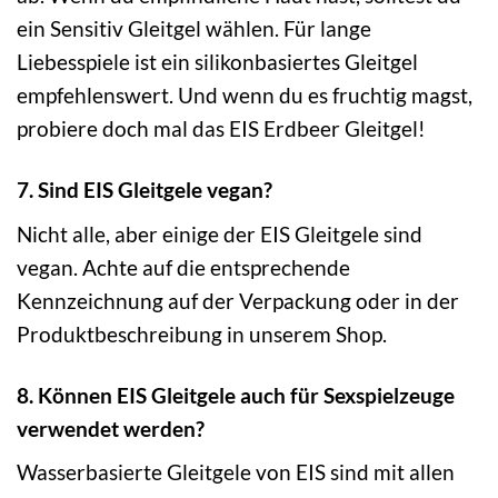
ein Sensitiv Gleitgel wählen. Für lange
Liebesspiele ist ein silikonbasiertes Gleitgel
empfehlenswert. Und wenn du es fruchtig magst,
probiere doch mal das EIS Erdbeer Gleitgel!
7. Sind EIS Gleitgele vegan?
Nicht alle, aber einige der EIS Gleitgele sind
vegan. Achte auf die entsprechende
Kennzeichnung auf der Verpackung oder in der
Produktbeschreibung in unserem Shop.
8. Können EIS Gleitgele auch für Sexspielzeuge
verwendet werden?
Wasserbasierte Gleitgele von EIS sind mit allen