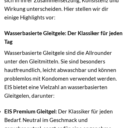
sich in ihrer Zusammensetzung, Konsistenz und
Wirkung unterscheiden. Hier stellen wir dir
einige Highlights vor:
Wasserbasierte Gleitgele: Der Klassiker für jeden
Tag
Wasserbasierte Gleitgele sind die Allrounder
unter den Gleitmitteln. Sie sind besonders
hautfreundlich, leicht abwaschbar und können
problemlos mit Kondomen verwendet werden.
EIS bietet eine Vielzahl an wasserbasierten
Gleitgelen, darunter:
EIS Premium Gleitgel:
Der Klassiker für jeden
Bedarf. Neutral im Geschmack und