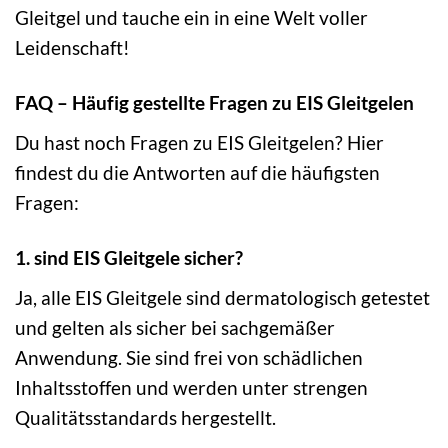
Gleitgel und tauche ein in eine Welt voller
Leidenschaft!
FAQ – Häufig gestellte Fragen zu EIS Gleitgelen
Du hast noch Fragen zu EIS Gleitgelen? Hier
findest du die Antworten auf die häufigsten
Fragen:
1. sind EIS Gleitgele sicher?
Ja, alle EIS Gleitgele sind dermatologisch getestet
und gelten als sicher bei sachgemäßer
Anwendung. Sie sind frei von schädlichen
Inhaltsstoffen und werden unter strengen
Qualitätsstandards hergestellt.