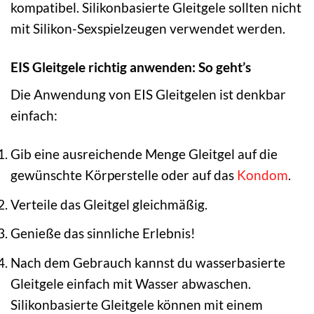
kompatibel. Silikonbasierte Gleitgele sollten nicht
mit Silikon-Sexspielzeugen verwendet werden.
EIS Gleitgele richtig anwenden: So geht’s
Die Anwendung von EIS Gleitgelen ist denkbar
einfach:
Gib eine ausreichende Menge Gleitgel auf die
gewünschte Körperstelle oder auf das
Kondom
.
Verteile das Gleitgel gleichmäßig.
Genieße das sinnliche Erlebnis!
Nach dem Gebrauch kannst du wasserbasierte
Gleitgele einfach mit Wasser abwaschen.
Silikonbasierte Gleitgele können mit einem