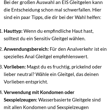
Bei der großen Auswahl an EIS Gleitgelen kann
die Entscheidung schon mal schwerfallen. Hier
sind ein paar Tipps, die dir bei der Wahl helfen:
Hauttyp:
Wenn du empfindliche Haut hast,
solltest du ein Sensitiv Gleitgel wählen.
Anwendungsbereich:
Für den Analverkehr ist ein
spezielles Anal Gleitgel empfehlenswert.
Vorlieben:
Magst du es fruchtig, prickelnd oder
lieber neutral? Wähle ein Gleitgel, das deinen
Vorlieben entspricht.
Verwendung mit Kondomen oder
Sexspielzeugen:
Wasserbasierte Gleitgele sind
mit allen Kondomen und Sexspielzeugen