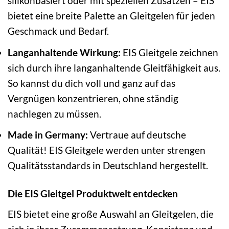
silikonbasiert oder mit speziellen Zusätzen – EIS
bietet eine breite Palette an Gleitgelen für jeden
Geschmack und Bedarf.
Langanhaltende Wirkung:
EIS Gleitgele zeichnen
sich durch ihre langanhaltende Gleitfähigkeit aus.
So kannst du dich voll und ganz auf das
Vergnügen konzentrieren, ohne ständig
nachlegen zu müssen.
Made in Germany:
Vertraue auf deutsche
Qualität! EIS Gleitgele werden unter strengen
Qualitätsstandards in Deutschland hergestellt.
Die EIS Gleitgel Produktwelt entdecken
EIS bietet eine große Auswahl an Gleitgelen, die