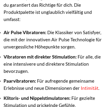
du garantiert das Richtige für dich. Die
Produktpalette ist unglaublich vielfältig und
umfasst:
Air Pulse Vibratoren:
Die Klassiker von Satisfyer,
die mit der innovativen Air Pulse Technologie für
unvergessliche Höhepunkte sorgen.
Vibratoren mit direkter Stimulation:
Für alle, die
eine intensivere und direktere Stimulation
bevorzugen.
Paarvibratoren:
Für aufregende gemeinsame
Erlebnisse und neue Dimensionen der
Intimität
.
Klitoris- und Nippelstimulatoren:
Für gezielte
Stimulation und prickelnde Gefühle.