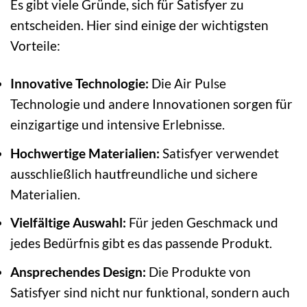
Es gibt viele Gründe, sich für Satisfyer zu
entscheiden. Hier sind einige der wichtigsten
Vorteile:
Innovative Technologie:
Die Air Pulse
Technologie und andere Innovationen sorgen für
einzigartige und intensive Erlebnisse.
Hochwertige Materialien:
Satisfyer verwendet
ausschließlich hautfreundliche und sichere
Materialien.
Vielfältige Auswahl:
Für jeden Geschmack und
jedes Bedürfnis gibt es das passende Produkt.
Ansprechendes Design:
Die Produkte von
Satisfyer sind nicht nur funktional, sondern auch