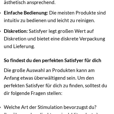
ästhetisch ansprechend.
Einfache Bedienung:
Die meisten Produkte sind
intuitiv zu bedienen und leicht zu reinigen.
Diskretion:
Satisfyer legt großen Wert auf
Diskretion und bietet eine diskrete Verpackung
und Lieferung.
So findest du den perfekten Satisfyer für dich
Die große Auswahl an Produkten kann am
Anfang etwas überwältigend sein. Um den
perfekten Satisfyer für dich zu finden, solltest du
dir folgende Fragen stellen:
Welche Art der Stimulation bevorzugst du?