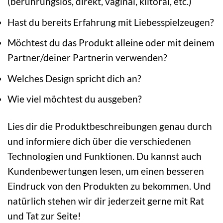
(berührungslos, direkt, vaginal, klitoral, etc.)
Hast du bereits Erfahrung mit Liebesspielzeugen?
Möchtest du das Produkt alleine oder mit deinem
Partner/deiner Partnerin verwenden?
Welches Design spricht dich an?
Wie viel möchtest du ausgeben?
Lies dir die Produktbeschreibungen genau durch
und informiere dich über die verschiedenen
Technologien und Funktionen. Du kannst auch
Kundenbewertungen lesen, um einen besseren
Eindruck von den Produkten zu bekommen. Und
natürlich stehen wir dir jederzeit gerne mit Rat
und Tat zur Seite!