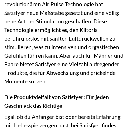
revolutionären Air Pulse Technologie hat
Satisfyer neue Maßstäbe gesetzt und eine völlig
neue Art der Stimulation geschaffen. Diese
Technologie ermöglicht es, den Klitoris
berührungslos mit sanften Luftdruckwellen zu
stimulieren, was zu intensiven und orgastischen
Gefühlen führen kann. Aber auch für Männer und
Paare bietet Satisfyer eine Vielzahl aufregender
Produkte, die für Abwechslung und prickelnde
Momente sorgen.
Die Produktvielfalt von Satisfyer: Für jeden
Geschmack das Richtige
Egal, ob du Anfänger bist oder bereits Erfahrung
mit Liebesspielzeugen hast, bei Satisfyer findest