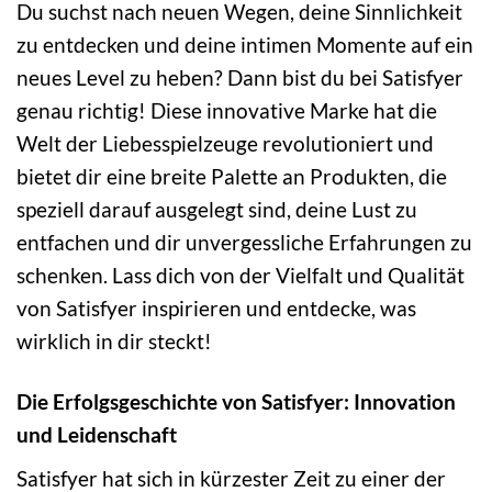
Du suchst nach neuen Wegen, deine Sinnlichkeit
zu entdecken und deine intimen Momente auf ein
neues Level zu heben? Dann bist du bei Satisfyer
genau richtig! Diese innovative Marke hat die
Welt der Liebesspielzeuge revolutioniert und
bietet dir eine breite Palette an Produkten, die
speziell darauf ausgelegt sind, deine Lust zu
entfachen und dir unvergessliche Erfahrungen zu
schenken. Lass dich von der Vielfalt und Qualität
von Satisfyer inspirieren und entdecke, was
wirklich in dir steckt!
Die Erfolgsgeschichte von Satisfyer: Innovation
und Leidenschaft
Satisfyer hat sich in kürzester Zeit zu einer der