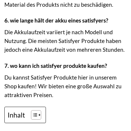
Material des Produkts nicht zu beschädigen.
6. wie lange hält der akku eines satisfyers?
Die Akkulaufzeit variiert je nach Modell und
Nutzung. Die meisten Satisfyer Produkte haben
jedoch eine Akkulaufzeit von mehreren Stunden.
7. wo kann ich satisfyer produkte kaufen?
Du kannst Satisfyer Produkte hier in unserem
Shop kaufen! Wir bieten eine große Auswahl zu
attraktiven Preisen.
Inhalt