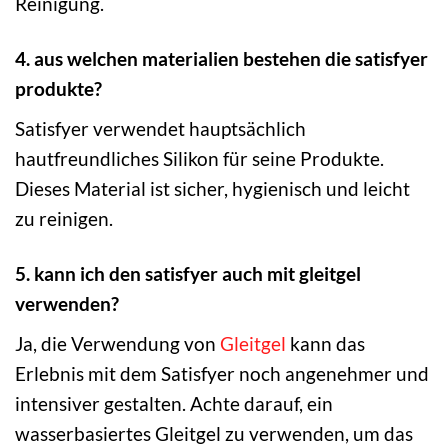
Reinigung.
4. aus welchen materialien bestehen die satisfyer
produkte?
Satisfyer verwendet hauptsächlich
hautfreundliches Silikon für seine Produkte.
Dieses Material ist sicher, hygienisch und leicht
zu reinigen.
5. kann ich den satisfyer auch mit gleitgel
verwenden?
Ja, die Verwendung von
Gleitgel
kann das
Erlebnis mit dem Satisfyer noch angenehmer und
intensiver gestalten. Achte darauf, ein
wasserbasiertes Gleitgel zu verwenden, um das