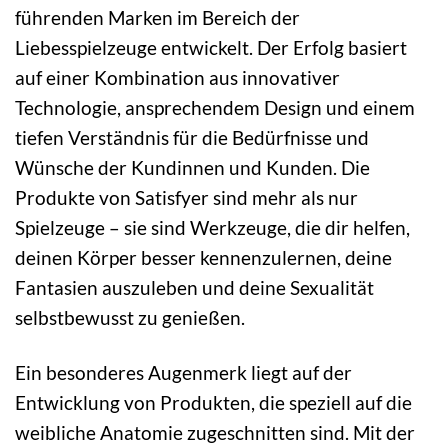
führenden Marken im Bereich der
Liebesspielzeuge entwickelt. Der Erfolg basiert
auf einer Kombination aus innovativer
Technologie, ansprechendem Design und einem
tiefen Verständnis für die Bedürfnisse und
Wünsche der Kundinnen und Kunden. Die
Produkte von Satisfyer sind mehr als nur
Spielzeuge – sie sind Werkzeuge, die dir helfen,
deinen Körper besser kennenzulernen, deine
Fantasien auszuleben und deine Sexualität
selbstbewusst zu genießen.
Ein besonderes Augenmerk liegt auf der
Entwicklung von Produkten, die speziell auf die
weibliche Anatomie zugeschnitten sind. Mit der