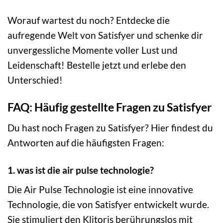
Worauf wartest du noch? Entdecke die
aufregende Welt von Satisfyer und schenke dir
unvergessliche Momente voller Lust und
Leidenschaft! Bestelle jetzt und erlebe den
Unterschied!
FAQ: Häufig gestellte Fragen zu Satisfyer
Du hast noch Fragen zu Satisfyer? Hier findest du
Antworten auf die häufigsten Fragen:
1. was ist die air pulse technologie?
Die Air Pulse Technologie ist eine innovative
Technologie, die von Satisfyer entwickelt wurde.
Sie stimuliert den Klitoris berührungslos mit