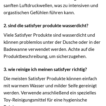
sanften Luftdruckwellen, was zu intensiven und
orgastischen Gefühlen führen kann.
2. sind die satisfyer produkte wasserdicht?
Viele Satisfyer Produkte sind wasserdicht und
können problemlos unter der Dusche oder in der
Badewanne verwendet werden. Achte auf die
Produktbeschreibung, um sicherzugehen.
3. wie reinige ich meinen satisfyer richtig?
Die meisten Satisfyer Produkte können einfach
mit warmem Wasser und milder Seife gereinigt
werden. Verwende anschließend ein spezielles
Toy-Reinigungsmittel für eine hygienische