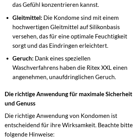
das Gefühl konzentrieren kannst.
Gleitmittel:
Die Kondome sind mit einem
hochwertigen Gleitmittel auf Silikonbasis
versehen, das für eine optimale Feuchtigkeit
sorgt und das Eindringen erleichtert.
Geruch:
Dank eines speziellen
Waschverfahrens haben die Ritex XXL einen
angenehmen, unaufdringlichen Geruch.
Die richtige Anwendung für maximale Sicherheit
und Genuss
Die richtige Anwendung von Kondomen ist
entscheidend für ihre Wirksamkeit. Beachte bitte
folgende Hinweise: