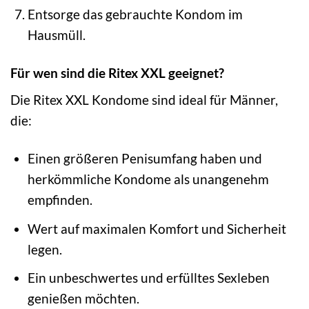
Entsorge das gebrauchte Kondom im
Hausmüll.
Für wen sind die Ritex XXL geeignet?
Die Ritex XXL Kondome sind ideal für Männer,
die:
Einen größeren Penisumfang haben und
herkömmliche Kondome als unangenehm
empfinden.
Wert auf maximalen Komfort und Sicherheit
legen.
Ein unbeschwertes und erfülltes Sexleben
genießen möchten.