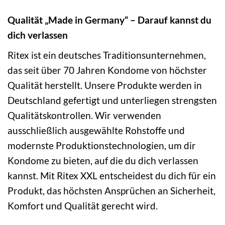
Qualität „Made in Germany“ – Darauf kannst du
dich verlassen
Ritex ist ein deutsches Traditionsunternehmen,
das seit über 70 Jahren Kondome von höchster
Qualität herstellt. Unsere Produkte werden in
Deutschland gefertigt und unterliegen strengsten
Qualitätskontrollen. Wir verwenden
ausschließlich ausgewählte Rohstoffe und
modernste Produktionstechnologien, um dir
Kondome zu bieten, auf die du dich verlassen
kannst. Mit Ritex XXL entscheidest du dich für ein
Produkt, das höchsten Ansprüchen an Sicherheit,
Komfort und Qualität gerecht wird.