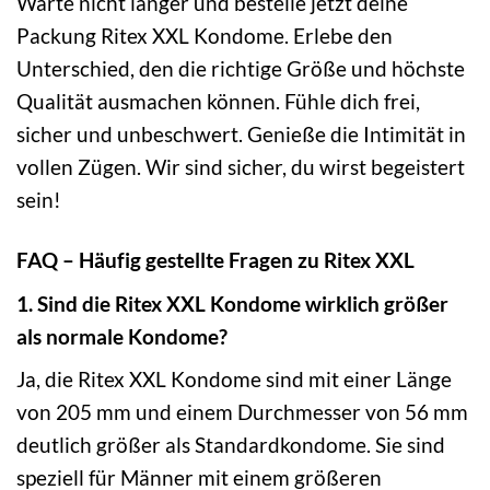
Warte nicht länger und bestelle jetzt deine
Packung Ritex XXL Kondome. Erlebe den
Unterschied, den die richtige Größe und höchste
Qualität ausmachen können. Fühle dich frei,
sicher und unbeschwert. Genieße die Intimität in
vollen Zügen. Wir sind sicher, du wirst begeistert
sein!
FAQ – Häufig gestellte Fragen zu Ritex XXL
1. Sind die Ritex XXL Kondome wirklich größer
als normale Kondome?
Ja, die Ritex XXL Kondome sind mit einer Länge
von 205 mm und einem Durchmesser von 56 mm
deutlich größer als Standardkondome. Sie sind
speziell für Männer mit einem größeren