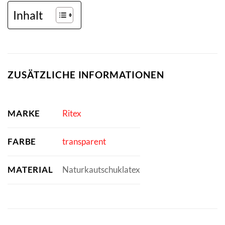
Inhalt
ZUSÄTZLICHE INFORMATIONEN
MARKE
Ritex
FARBE
transparent
MATERIAL
Naturkautschuklatex