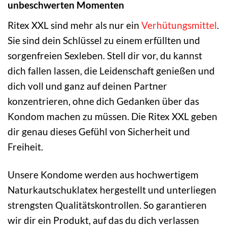
unbeschwerten Momenten
Ritex XXL sind mehr als nur ein
Verhütungsmittel
.
Sie sind dein Schlüssel zu einem erfüllten und
sorgenfreien Sexleben. Stell dir vor, du kannst
dich fallen lassen, die Leidenschaft genießen und
dich voll und ganz auf deinen Partner
konzentrieren, ohne dich Gedanken über das
Kondom machen zu müssen. Die Ritex XXL geben
dir genau dieses Gefühl von Sicherheit und
Freiheit.
Unsere Kondome werden aus hochwertigem
Naturkautschuklatex hergestellt und unterliegen
strengsten Qualitätskontrollen. So garantieren
wir dir ein Produkt, auf das du dich verlassen