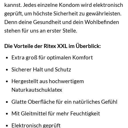
kannst. Jedes einzelne Kondom wird elektronisch
geprüft, um höchste Sicherheit zu gewährleisten.
Denn deine Gesundheit und dein Wohlbefinden
stehen für uns an erster Stelle.
Die Vorteile der Ritex XXL im Überblick:
Extra groß für optimalen Komfort
Sicherer Halt und Schutz
Hergestellt aus hochwertigem
Naturkautschuklatex
Glatte Oberfläche für ein natürliches Gefühl
Mit Gleitmittel für mehr Feuchtigkeit
Elektronisch geprüft