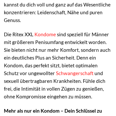
kannst du dich voll und ganz auf das Wesentliche
konzentrieren: Leidenschaft, Nähe und puren
Genuss.
Die Ritex XXL
Kondome
sind speziell für Männer
mit größerem Penisumfang entwickelt worden.
Sie bieten nicht nur mehr Komfort, sondern auch
ein deutliches Plus an Sicherheit. Denn ein
Kondom, das perfekt sitzt, bietet optimalen
Schutz vor ungewollter
Schwangerschaft
und
sexuell übertragbaren Krankheiten. Fühle dich
frei, die Intimität in vollen Zügen zu genießen,
ohne Kompromisse eingehen zu müssen.
Mehr als nur ein Kondom – Dein Schlüssel zu