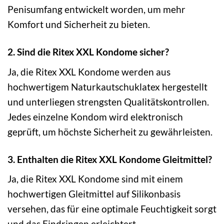
Penisumfang entwickelt worden, um mehr
Komfort und Sicherheit zu bieten.
2. Sind die Ritex XXL Kondome sicher?
Ja, die Ritex XXL Kondome werden aus
hochwertigem Naturkautschuklatex hergestellt
und unterliegen strengsten Qualitätskontrollen.
Jedes einzelne Kondom wird elektronisch
geprüft, um höchste Sicherheit zu gewährleisten.
3. Enthalten die Ritex XXL Kondome Gleitmittel?
Ja, die Ritex XXL Kondome sind mit einem
hochwertigen Gleitmittel auf Silikonbasis
versehen, das für eine optimale Feuchtigkeit sorgt
und das Eindringen erleichtert.