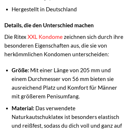
Hergestellt in Deutschland
Details, die den Unterschied machen
Die Ritex
XXL Kondome
zeichnen sich durch ihre
besonderen Eigenschaften aus, die sie von
herkömmlichen Kondomen unterscheiden:
Größe:
Mit einer Länge von 205 mm und
einem Durchmesser von 56 mm bieten sie
ausreichend Platz und Komfort für Männer
mit größerem Penisumfang.
Material:
Das verwendete
Naturkautschuklatex ist besonders elastisch
und reißfest, sodass du dich voll und ganz auf