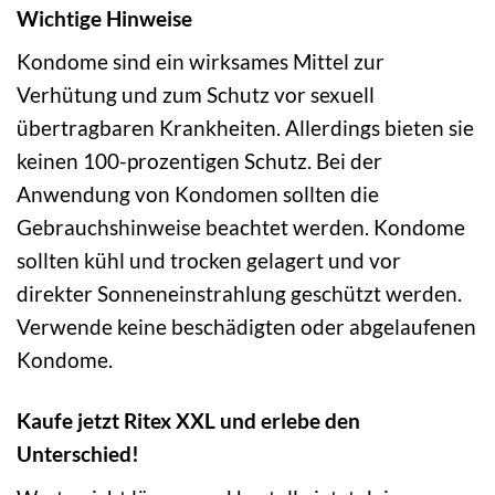
Wichtige Hinweise
Kondome sind ein wirksames Mittel zur
Verhütung und zum Schutz vor sexuell
übertragbaren Krankheiten. Allerdings bieten sie
keinen 100-prozentigen Schutz. Bei der
Anwendung von Kondomen sollten die
Gebrauchshinweise beachtet werden. Kondome
sollten kühl und trocken gelagert und vor
direkter Sonneneinstrahlung geschützt werden.
Verwende keine beschädigten oder abgelaufenen
Kondome.
Kaufe jetzt Ritex XXL und erlebe den
Unterschied!