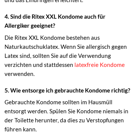
4. Sind die Ritex XXL Kondome auch für
Allergiker geeignet?
Die Ritex XXL Kondome bestehen aus
Naturkautschuklatex. Wenn Sie allergisch gegen
Latex sind, sollten Sie auf die Verwendung
verzichten und stattdessen
latexfreie Kondome
verwenden.
5. Wie entsorge ich gebrauchte Kondome richtig?
Gebrauchte Kondome sollten im Hausmüll
entsorgt werden. Spülen Sie Kondome niemals in
der Toilette herunter, da dies zu Verstopfungen
führen kann.