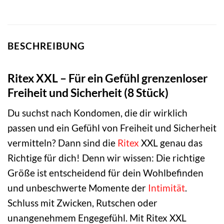
BESCHREIBUNG
Ritex XXL – Für ein Gefühl grenzenloser
Freiheit und Sicherheit (8 Stück)
Du suchst nach Kondomen, die dir wirklich
passen und ein Gefühl von Freiheit und Sicherheit
vermitteln? Dann sind die
Ritex
XXL genau das
Richtige für dich! Denn wir wissen: Die richtige
Größe ist entscheidend für dein Wohlbefinden
und unbeschwerte Momente der
Intimität
.
Schluss mit Zwicken, Rutschen oder
unangenehmem Engegefühl. Mit Ritex XXL