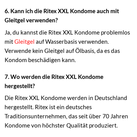
6. Kann ich die Ritex XXL Kondome auch mit
Gleitgel verwenden?
Ja, du kannst die Ritex XXL Kondome problemlos
mit
Gleitgel
auf Wasserbasis verwenden.
Verwende kein Gleitgel auf Ölbasis, da es das
Kondom beschädigen kann.
7. Wo werden die Ritex XXL Kondome
hergestellt?
Die Ritex XXL Kondome werden in Deutschland
hergestellt. Ritex ist ein deutsches
Traditionsunternehmen, das seit über 70 Jahren
Kondome von höchster Qualität produziert.