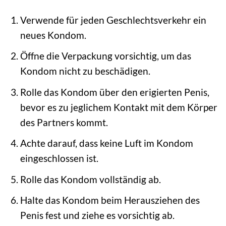
Verwende für jeden Geschlechtsverkehr ein
neues Kondom.
Öffne die Verpackung vorsichtig, um das
Kondom nicht zu beschädigen.
Rolle das Kondom über den erigierten Penis,
bevor es zu jeglichem Kontakt mit dem Körper
des Partners kommt.
Achte darauf, dass keine Luft im Kondom
eingeschlossen ist.
Rolle das Kondom vollständig ab.
Halte das Kondom beim Herausziehen des
Penis fest und ziehe es vorsichtig ab.