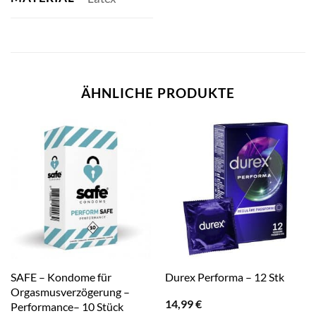
ÄHNLICHE PRODUKTE
SAFE – Kondome für
Durex Performa – 12 Stk
Orgasmusverzögerung –
14,99
€
Performance– 10 Stück