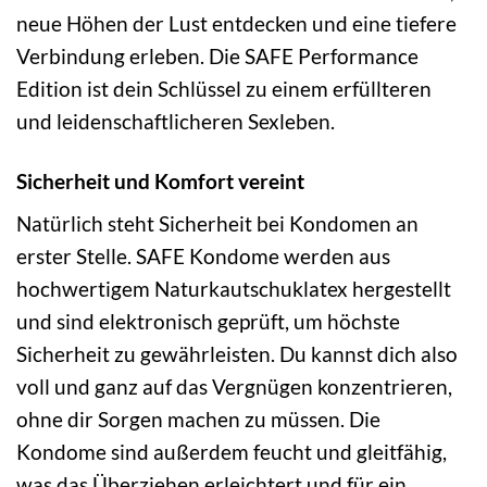
neue Höhen der Lust entdecken und eine tiefere
Verbindung erleben. Die SAFE Performance
Edition ist dein Schlüssel zu einem erfüllteren
und leidenschaftlicheren Sexleben.
Sicherheit und Komfort vereint
Natürlich steht Sicherheit bei Kondomen an
erster Stelle. SAFE Kondome werden aus
hochwertigem Naturkautschuklatex hergestellt
und sind elektronisch geprüft, um höchste
Sicherheit zu gewährleisten. Du kannst dich also
voll und ganz auf das Vergnügen konzentrieren,
ohne dir Sorgen machen zu müssen. Die
Kondome sind außerdem feucht und gleitfähig,
was das Überziehen erleichtert und für ein