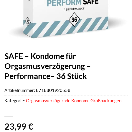
SAFE – Kondome für
Orgasmusverzögerung –
Performance– 36 Stück
Artikelnummer:
8718801920558
Kategorie:
Orgasmusverzögernde Kondome Großpackungen
23,99
€