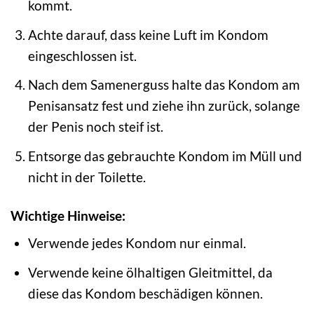
kommt.
Achte darauf, dass keine Luft im Kondom
eingeschlossen ist.
Nach dem Samenerguss halte das Kondom am
Penisansatz fest und ziehe ihn zurück, solange
der Penis noch steif ist.
Entsorge das gebrauchte Kondom im Müll und
nicht in der Toilette.
Wichtige Hinweise:
Verwende jedes Kondom nur einmal.
Verwende keine ölhaltigen Gleitmittel, da
diese das Kondom beschädigen können.