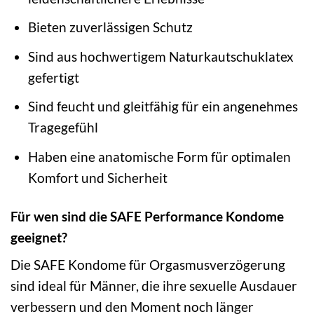
Bieten zuverlässigen Schutz
Sind aus hochwertigem Naturkautschuklatex
gefertigt
Sind feucht und gleitfähig für ein angenehmes
Tragegefühl
Haben eine anatomische Form für optimalen
Komfort und Sicherheit
Für wen sind die SAFE Performance Kondome
geeignet?
Die SAFE Kondome für Orgasmusverzögerung
sind ideal für Männer, die ihre sexuelle Ausdauer
verbessern und den Moment noch länger