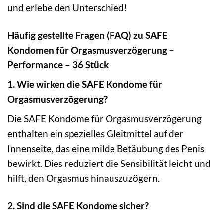
und erlebe den Unterschied!
Häufig gestellte Fragen (FAQ) zu SAFE
Kondomen für Orgasmusverzögerung –
Performance – 36 Stück
1. Wie wirken die SAFE Kondome für
Orgasmusverzögerung?
Die SAFE Kondome für Orgasmusverzögerung
enthalten ein spezielles Gleitmittel auf der
Innenseite, das eine milde Betäubung des Penis
bewirkt. Dies reduziert die Sensibilität leicht und
hilft, den Orgasmus hinauszuzögern.
2. Sind die SAFE Kondome sicher?