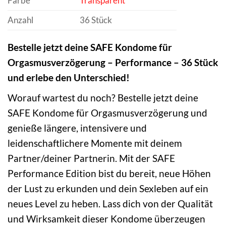
Farbe
Transparent
Anzahl
36 Stück
Bestelle jetzt deine SAFE Kondome für
Orgasmusverzögerung – Performance – 36 Stück
und erlebe den Unterschied!
Worauf wartest du noch? Bestelle jetzt deine
SAFE Kondome für Orgasmusverzögerung und
genieße längere, intensivere und
leidenschaftlichere Momente mit deinem
Partner/deiner Partnerin. Mit der SAFE
Performance Edition bist du bereit, neue Höhen
der Lust zu erkunden und dein Sexleben auf ein
neues Level zu heben. Lass dich von der Qualität
und Wirksamkeit dieser Kondome überzeugen