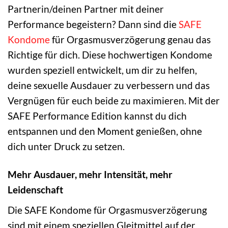
Partnerin/deinen Partner mit deiner
Performance begeistern? Dann sind die
SAFE
Kondome
für Orgasmusverzögerung genau das
Richtige für dich. Diese hochwertigen Kondome
wurden speziell entwickelt, um dir zu helfen,
deine sexuelle Ausdauer zu verbessern und das
Vergnügen für euch beide zu maximieren. Mit der
SAFE Performance Edition kannst du dich
entspannen und den Moment genießen, ohne
dich unter Druck zu setzen.
Mehr Ausdauer, mehr Intensität, mehr
Leidenschaft
Die SAFE Kondome für Orgasmusverzögerung
sind mit einem speziellen Gleitmittel auf der