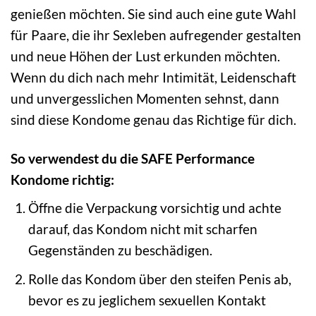
genießen möchten. Sie sind auch eine gute Wahl
für Paare, die ihr Sexleben aufregender gestalten
und neue Höhen der Lust erkunden möchten.
Wenn du dich nach mehr Intimität, Leidenschaft
und unvergesslichen Momenten sehnst, dann
sind diese Kondome genau das Richtige für dich.
So verwendest du die SAFE Performance
Kondome richtig:
Öffne die Verpackung vorsichtig und achte
darauf, das Kondom nicht mit scharfen
Gegenständen zu beschädigen.
Rolle das Kondom über den steifen Penis ab,
bevor es zu jeglichem sexuellen Kontakt