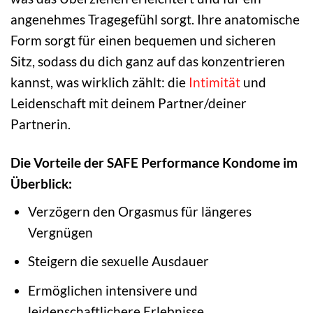
angenehmes Tragegefühl sorgt. Ihre anatomische
Form sorgt für einen bequemen und sicheren
Sitz, sodass du dich ganz auf das konzentrieren
kannst, was wirklich zählt: die
Intimität
und
Leidenschaft mit deinem Partner/deiner
Partnerin.
Die Vorteile der SAFE Performance Kondome im
Überblick:
Verzögern den Orgasmus für längeres
Vergnügen
Steigern die sexuelle Ausdauer
Ermöglichen intensivere und
leidenschaftlichere Erlebnisse