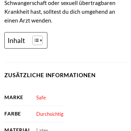
Schwangerschaft oder sexuell übertragbaren
Krankheit hast, solltest du dich umgehend an
einen Arzt wenden.
Inhalt
ZUSÄTZLICHE INFORMATIONEN
MARKE
Safe
FARBE
Durchsichtig
MATERIAL
Latex