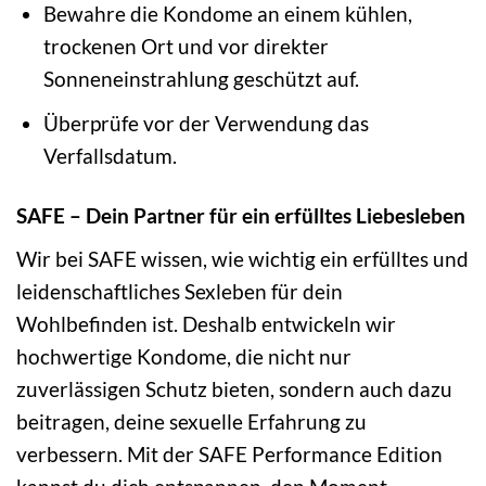
Bewahre die Kondome an einem kühlen,
trockenen Ort und vor direkter
Sonneneinstrahlung geschützt auf.
Überprüfe vor der Verwendung das
Verfallsdatum.
SAFE – Dein Partner für ein erfülltes Liebesleben
Wir bei SAFE wissen, wie wichtig ein erfülltes und
leidenschaftliches Sexleben für dein
Wohlbefinden ist. Deshalb entwickeln wir
hochwertige Kondome, die nicht nur
zuverlässigen Schutz bieten, sondern auch dazu
beitragen, deine sexuelle Erfahrung zu
verbessern. Mit der SAFE Performance Edition