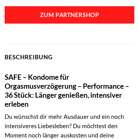
ZUM PARTNERSHOP
BESCHREIBUNG
SAFE – Kondome für
Orgasmusverzögerung – Performance –
36 Stück: Länger genießen, intensiver
erleben
Du wünschst dir mehr Ausdauer und ein noch
intensiveres Liebesleben? Du möchtest den
Moment noch länger auskosten und deine