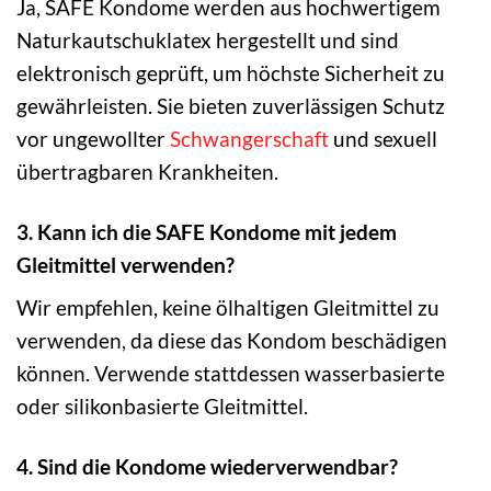
Ja, SAFE Kondome werden aus hochwertigem
Naturkautschuklatex hergestellt und sind
elektronisch geprüft, um höchste Sicherheit zu
gewährleisten. Sie bieten zuverlässigen Schutz
vor ungewollter
Schwangerschaft
und sexuell
übertragbaren Krankheiten.
3. Kann ich die SAFE Kondome mit jedem
Gleitmittel verwenden?
Wir empfehlen, keine ölhaltigen Gleitmittel zu
verwenden, da diese das Kondom beschädigen
können. Verwende stattdessen wasserbasierte
oder silikonbasierte Gleitmittel.
4. Sind die Kondome wiederverwendbar?