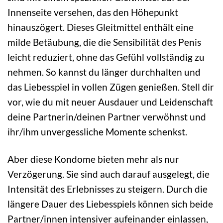
Innenseite versehen, das den Höhepunkt
hinauszögert. Dieses Gleitmittel enthält eine
milde Betäubung, die die Sensibilität des Penis
leicht reduziert, ohne das Gefühl vollständig zu
nehmen. So kannst du länger durchhalten und
das Liebesspiel in vollen Zügen genießen. Stell dir
vor, wie du mit neuer Ausdauer und Leidenschaft
deine Partnerin/deinen Partner verwöhnst und
ihr/ihm unvergessliche Momente schenkst.
Aber diese Kondome bieten mehr als nur
Verzögerung. Sie sind auch darauf ausgelegt, die
Intensität des Erlebnisses zu steigern. Durch die
längere Dauer des Liebesspiels können sich beide
Partner/innen intensiver aufeinander einlassen,