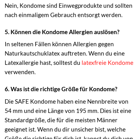
Nein, Kondome sind Einwegprodukte und sollten
nach einmaligem Gebrauch entsorgt werden.
5. Können die Kondome Allergien auslösen?
In seltenen Fällen können Allergien gegen
Naturkautschuklatex auftreten. Wenn du eine
Latexallergie hast, solltest du
latexfreie Kondome
verwenden.
6. Was ist die richtige Größe für Kondome?
Die SAFE Kondome haben eine Nennbreite von
54 mm und eine Länge von 195 mm. Dies ist eine
Standardgröße, die für die meisten Männer
geeignet ist. Wenn du dir unsicher bist, welche
Größe die richtige für dich ist, kannst du dich von