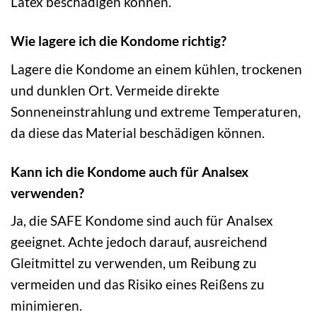
Latex beschädigen können.
Wie lagere ich die Kondome richtig?
Lagere die Kondome an einem kühlen, trockenen
und dunklen Ort. Vermeide direkte
Sonneneinstrahlung und extreme Temperaturen,
da diese das Material beschädigen können.
Kann ich die Kondome auch für Analsex
verwenden?
Ja, die SAFE Kondome sind auch für Analsex
geeignet. Achte jedoch darauf, ausreichend
Gleitmittel zu verwenden, um Reibung zu
vermeiden und das Risiko eines Reißens zu
minimieren.