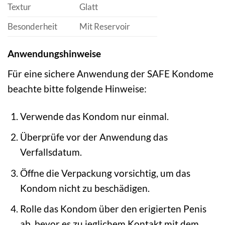
Textur
Glatt
Besonderheit
Mit Reservoir
Anwendungshinweise
Für eine sichere Anwendung der SAFE Kondome
beachte bitte folgende Hinweise:
Verwende das Kondom nur einmal.
Überprüfe vor der Anwendung das
Verfallsdatum.
Öffne die Verpackung vorsichtig, um das
Kondom nicht zu beschädigen.
Rolle das Kondom über den erigierten Penis
ab, bevor es zu jeglichem Kontakt mit dem