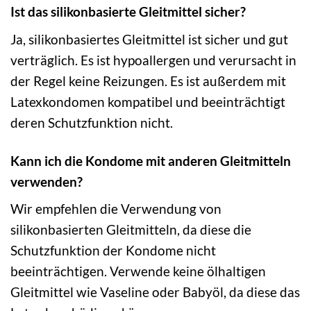
Ist das silikonbasierte Gleitmittel sicher?
Ja, silikonbasiertes Gleitmittel ist sicher und gut
verträglich. Es ist hypoallergen und verursacht in
der Regel keine Reizungen. Es ist außerdem mit
Latexkondomen kompatibel und beeinträchtigt
deren Schutzfunktion nicht.
Kann ich die Kondome mit anderen Gleitmitteln
verwenden?
Wir empfehlen die Verwendung von
silikonbasierten Gleitmitteln, da diese die
Schutzfunktion der Kondome nicht
beeinträchtigen. Verwende keine ölhaltigen
Gleitmittel wie Vaseline oder Babyöl, da diese das