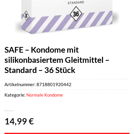
SAFE – Kondome mit
silikonbasiertem Gleitmittel –
Standard – 36 Stück
Artikelnummer:
8718801920442
Kategorie:
Normale Kondome
14,99
€