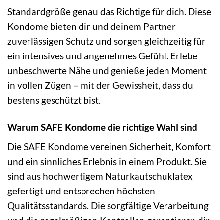
Standardgröße genau das Richtige für dich. Diese
Kondome bieten dir und deinem Partner
zuverlässigen Schutz und sorgen gleichzeitig für
ein intensives und angenehmes Gefühl. Erlebe
unbeschwerte Nähe und genieße jeden Moment
in vollen Zügen – mit der Gewissheit, dass du
bestens geschützt bist.
Warum SAFE Kondome die richtige Wahl sind
Die SAFE Kondome vereinen Sicherheit, Komfort
und ein sinnliches Erlebnis in einem Produkt. Sie
sind aus hochwertigem Naturkautschuklatex
gefertigt und entsprechen höchsten
Qualitätsstandards. Die sorgfältige Verarbeitung