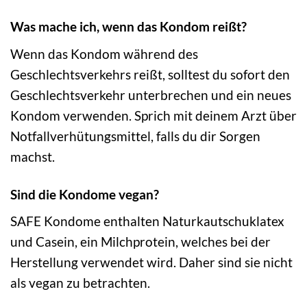
Was mache ich, wenn das Kondom reißt?
Wenn das Kondom während des
Geschlechtsverkehrs reißt, solltest du sofort den
Geschlechtsverkehr unterbrechen und ein neues
Kondom verwenden. Sprich mit deinem Arzt über
Notfallverhütungsmittel, falls du dir Sorgen
machst.
Sind die Kondome vegan?
SAFE Kondome enthalten Naturkautschuklatex
und Casein, ein Milchprotein, welches bei der
Herstellung verwendet wird. Daher sind sie nicht
als vegan zu betrachten.