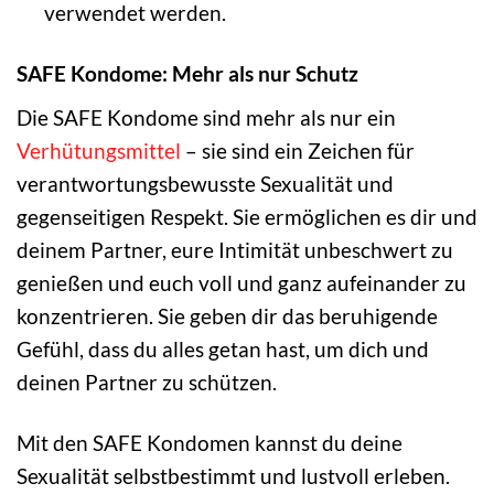
verwendet werden.
SAFE Kondome: Mehr als nur Schutz
Die SAFE Kondome sind mehr als nur ein
Verhütungsmittel
– sie sind ein Zeichen für
verantwortungsbewusste Sexualität und
gegenseitigen Respekt. Sie ermöglichen es dir und
deinem Partner, eure Intimität unbeschwert zu
genießen und euch voll und ganz aufeinander zu
konzentrieren. Sie geben dir das beruhigende
Gefühl, dass du alles getan hast, um dich und
deinen Partner zu schützen.
Mit den SAFE Kondomen kannst du deine
Sexualität selbstbestimmt und lustvoll erleben.