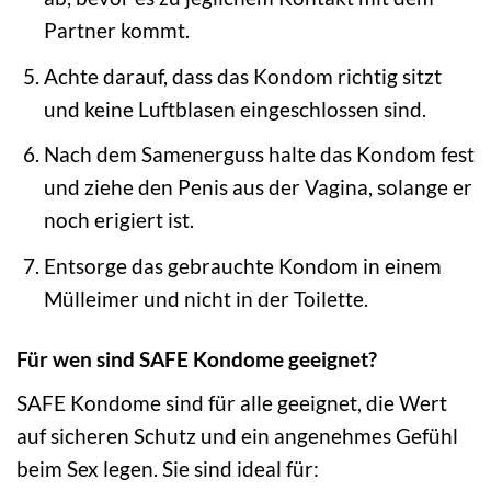
Partner kommt.
Achte darauf, dass das Kondom richtig sitzt
und keine Luftblasen eingeschlossen sind.
Nach dem Samenerguss halte das Kondom fest
und ziehe den Penis aus der Vagina, solange er
noch erigiert ist.
Entsorge das gebrauchte Kondom in einem
Mülleimer und nicht in der Toilette.
Für wen sind SAFE Kondome geeignet?
SAFE Kondome sind für alle geeignet, die Wert
auf sicheren Schutz und ein angenehmes Gefühl
beim Sex legen. Sie sind ideal für: