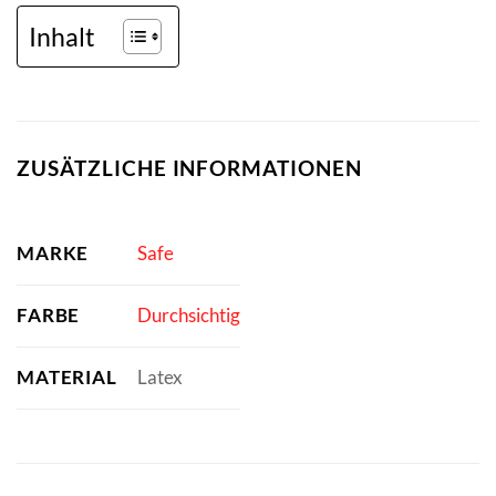
Inhalt
ZUSÄTZLICHE INFORMATIONEN
MARKE
Safe
FARBE
Durchsichtig
MATERIAL
Latex