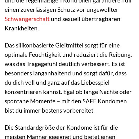
und die regelmäßigen Kontrollen garantieren dir
einen zuverlässigen Schutz vor ungewollter
Schwangerschaft
und sexuell übertragbaren
Krankheiten.
Das silikonbasierte Gleitmittel sorgt für eine
optimale Feuchtigkeit und reduziert die Reibung,
was das Tragegefühl deutlich verbessert. Es ist
besonders langanhaltend und sorgt dafür, dass
du dich voll und ganz auf das Liebesspiel
konzentrieren kannst. Egal ob lange Nächte oder
spontane Momente – mit den SAFE Kondomen
bist du immer bestens vorbereitet.
Die Standardgröße der Kondome ist für die
meisten Männer geeignet und bietet einen