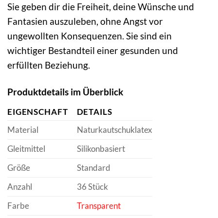
Sie geben dir die Freiheit, deine Wünsche und
Fantasien auszuleben, ohne Angst vor
ungewollten Konsequenzen. Sie sind ein
wichtiger Bestandteil einer gesunden und
erfüllten Beziehung.
Produktdetails im Überblick
EIGENSCHAFT
DETAILS
Material
Naturkautschuklatex
Gleitmittel
Silikonbasiert
Größe
Standard
Anzahl
36 Stück
Farbe
Transparent