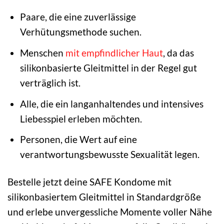
Paare, die eine zuverlässige
Verhütungsmethode suchen.
Menschen
mit empfindlicher Haut
, da das
silikonbasierte Gleitmittel in der Regel gut
verträglich ist.
Alle, die ein langanhaltendes und intensives
Liebesspiel erleben möchten.
Personen, die Wert auf eine
verantwortungsbewusste Sexualität legen.
Bestelle jetzt deine SAFE Kondome mit
silikonbasiertem Gleitmittel in Standardgröße
und erlebe unvergessliche Momente voller Nähe