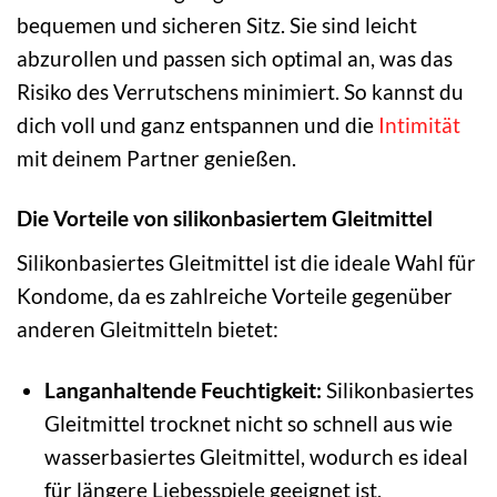
bequemen und sicheren Sitz. Sie sind leicht
abzurollen und passen sich optimal an, was das
Risiko des Verrutschens minimiert. So kannst du
dich voll und ganz entspannen und die
Intimität
mit deinem Partner genießen.
Die Vorteile von silikonbasiertem Gleitmittel
Silikonbasiertes Gleitmittel ist die ideale Wahl für
Kondome, da es zahlreiche Vorteile gegenüber
anderen Gleitmitteln bietet:
Langanhaltende Feuchtigkeit:
Silikonbasiertes
Gleitmittel trocknet nicht so schnell aus wie
wasserbasiertes Gleitmittel, wodurch es ideal
für längere Liebesspiele geeignet ist.