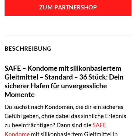
ZUM PARTNERSHOP
BESCHREIBUNG
SAFE – Kondome mit silikonbasiertem
Gleitmittel – Standard – 36 Stück: Dein
sicherer Hafen für unvergessliche
Momente
Du suchst nach Kondomen, die dir ein sicheres
Gefühl geben, ohne dabei das sinnliche Erlebnis
zu beeinträchtigen? Dann sind die
SAFE
Kondome
mit silikonbasiertem Gleitmittel in