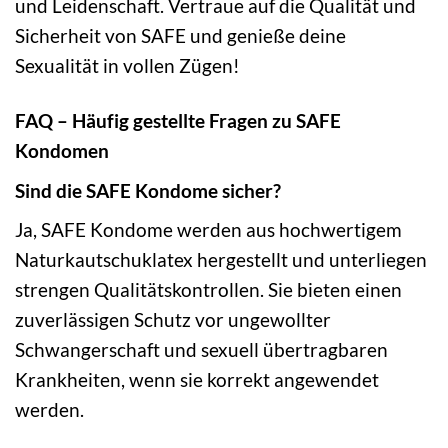
und Leidenschaft. Vertraue auf die Qualität und
Sicherheit von SAFE und genieße deine
Sexualität in vollen Zügen!
FAQ – Häufig gestellte Fragen zu SAFE
Kondomen
Sind die SAFE Kondome sicher?
Ja, SAFE Kondome werden aus hochwertigem
Naturkautschuklatex hergestellt und unterliegen
strengen Qualitätskontrollen. Sie bieten einen
zuverlässigen Schutz vor ungewollter
Schwangerschaft und sexuell übertragbaren
Krankheiten, wenn sie korrekt angewendet
werden.