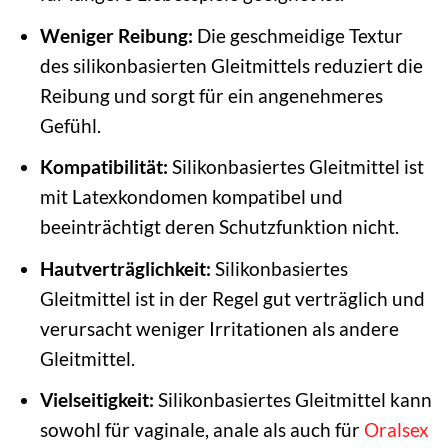
Weniger Reibung:
Die geschmeidige Textur
des silikonbasierten Gleitmittels reduziert die
Reibung und sorgt für ein angenehmeres
Gefühl.
Kompatibilität:
Silikonbasiertes Gleitmittel ist
mit Latexkondomen kompatibel und
beeinträchtigt deren Schutzfunktion nicht.
Hautverträglichkeit:
Silikonbasiertes
Gleitmittel ist in der Regel gut verträglich und
verursacht weniger Irritationen als andere
Gleitmittel.
Vielseitigkeit:
Silikonbasiertes Gleitmittel kann
sowohl für vaginale, anale als auch für
Oralsex