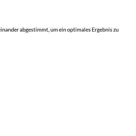
feinander abgestimmt, um ein optimales Ergebnis zu