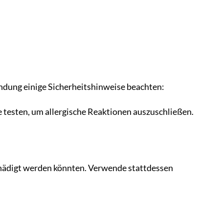
endung einige Sicherheitshinweise beachten:
 testen, um allergische Reaktionen auszuschließen.
hädigt werden könnten. Verwende stattdessen