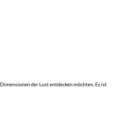
e Dimensionen der Lust entdecken möchten. Es ist