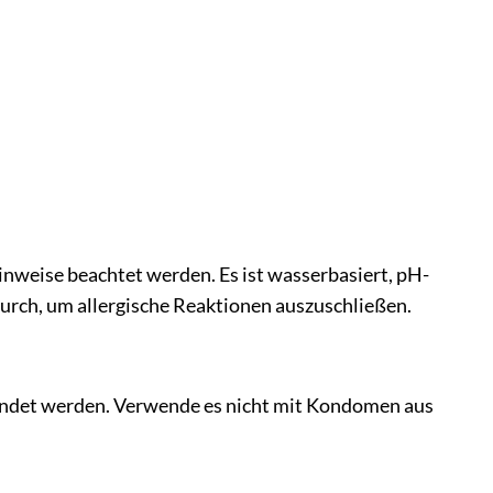
inweise beachtet werden. Es ist wasserbasiert, pH-
urch, um allergische Reaktionen auszuschließen.
endet werden. Verwende es nicht mit Kondomen aus