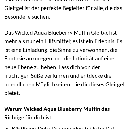
Gleitgel ist der perfekte Begleiter für alle, die das
Besondere suchen.
Das Wicked Aqua Blueberry Muffin Gleitgel ist
mehr als nur ein Hilfsmittel; es ist ein Erlebnis. Es
ist eine Einladung, die Sinne zu verwöhnen, die
Fantasie anzuregen und die Intimität auf eine
neue Ebene zu heben. Lass dich von der
fruchtigen Süße verführen und entdecke die
unendlichen Möglichkeiten, die dir dieses Gleitgel
bietet.
Warum Wicked Aqua Blueberry Muffin das
Richtige für dich ist:
Köstlicher Duft:
Der unwiderstehliche Duft