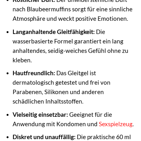
nach Blaubeermuffins sorgt für eine sinnliche
Atmosphäre und weckt positive Emotionen.
Langanhaltende Gleitfähigkeit:
Die
wasserbasierte Formel garantiert ein lang
anhaltendes, seidig-weiches Gefühl ohne zu
kleben.
Hautfreundlich:
Das Gleitgel ist
dermatologisch getestet und frei von
Parabenen, Silikonen und anderen
schädlichen Inhaltsstoffen.
Vielseitig einsetzbar:
Geeignet für die
Anwendung mit Kondomen und
Sexspielzeug
.
Diskret und unauffällig:
Die praktische 60 ml