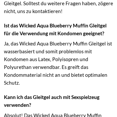
Gleitgel. Solltest du weitere Fragen haben, zögere
nicht, uns zu kontaktieren!
Ist das Wicked Aqua Blueberry Muffin Gleitgel
für die Verwendung mit Kondomen geeignet?
Ja, das Wicked Aqua Blueberry Muffin Gleitgel ist
wasserbasiert und somit problemlos mit
Kondomen aus Latex, Polyisopren und
Polyurethan verwendbar. Es greift das
Kondommaterial nicht an und bietet optimalen
Schutz.
Kann ich das Gleitgel auch mit Sexspielzeug
verwenden?
Absolut! Das Wicked Aqua Blueberry Muffin