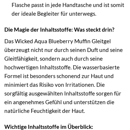
Flasche passt in jede Handtasche und ist somit
der ideale Begleiter für unterwegs.
Die Magie der Inhaltsstoffe: Was steckt drin?
Das Wicked Aqua Blueberry Muffin Gleitgel
überzeugt nicht nur durch seinen Duft und seine
Gleitfähigkeit, sondern auch durch seine
hochwertigen Inhaltsstoffe. Die wasserbasierte
Formel ist besonders schonend zur Haut und
minimiert das Risiko von Irritationen. Die
sorgfältig ausgewählten Inhaltsstoffe sorgen für
ein angenehmes Gefühl und unterstützen die
natürliche Feuchtigkeit der Haut.
Wichtige Inhaltsstoffe im Überblick: