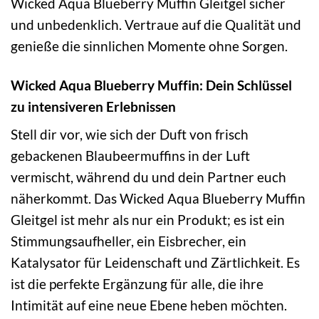
Wicked Aqua Blueberry Muffin Gleitgel sicher
und unbedenklich. Vertraue auf die Qualität und
genieße die sinnlichen Momente ohne Sorgen.
Wicked Aqua Blueberry Muffin: Dein Schlüssel
zu intensiveren Erlebnissen
Stell dir vor, wie sich der Duft von frisch
gebackenen Blaubeermuffins in der Luft
vermischt, während du und dein Partner euch
näherkommt. Das Wicked Aqua Blueberry Muffin
Gleitgel ist mehr als nur ein Produkt; es ist ein
Stimmungsaufheller, ein Eisbrecher, ein
Katalysator für Leidenschaft und Zärtlichkeit. Es
ist die perfekte Ergänzung für alle, die ihre
Intimität auf eine neue Ebene heben möchten.