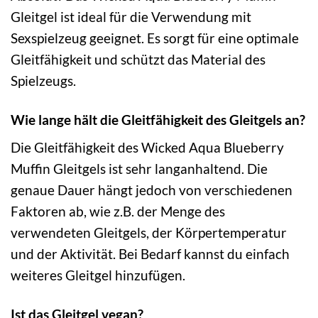
Gleitgel ist ideal für die Verwendung mit
Sexspielzeug geeignet. Es sorgt für eine optimale
Gleitfähigkeit und schützt das Material des
Spielzeugs.
Wie lange hält die Gleitfähigkeit des Gleitgels an?
Die Gleitfähigkeit des Wicked Aqua Blueberry
Muffin Gleitgels ist sehr langanhaltend. Die
genaue Dauer hängt jedoch von verschiedenen
Faktoren ab, wie z.B. der Menge des
verwendeten Gleitgels, der Körpertemperatur
und der Aktivität. Bei Bedarf kannst du einfach
weiteres Gleitgel hinzufügen.
Ist das Gleitgel vegan?