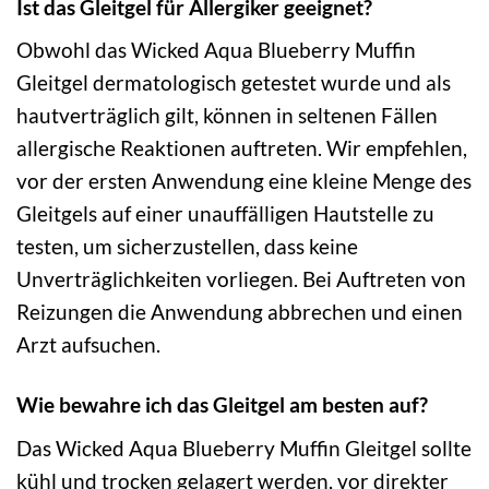
Ist das Gleitgel für Allergiker geeignet?
Obwohl das Wicked Aqua Blueberry Muffin
Gleitgel dermatologisch getestet wurde und als
hautverträglich gilt, können in seltenen Fällen
allergische Reaktionen auftreten. Wir empfehlen,
vor der ersten Anwendung eine kleine Menge des
Gleitgels auf einer unauffälligen Hautstelle zu
testen, um sicherzustellen, dass keine
Unverträglichkeiten vorliegen. Bei Auftreten von
Reizungen die Anwendung abbrechen und einen
Arzt aufsuchen.
Wie bewahre ich das Gleitgel am besten auf?
Das Wicked Aqua Blueberry Muffin Gleitgel sollte
kühl und trocken gelagert werden, vor direkter