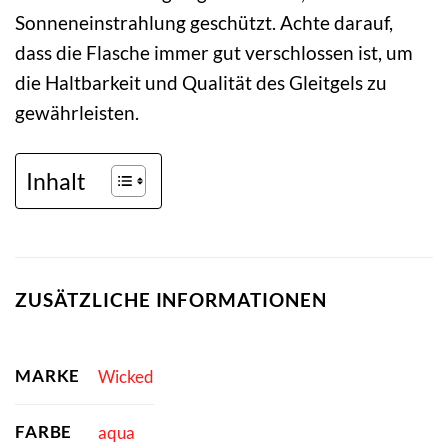
Sonneneinstrahlung geschützt. Achte darauf,
dass die Flasche immer gut verschlossen ist, um
die Haltbarkeit und Qualität des Gleitgels zu
gewährleisten.
Inhalt
ZUSÄTZLICHE INFORMATIONEN
MARKE
Wicked
FARBE
aqua