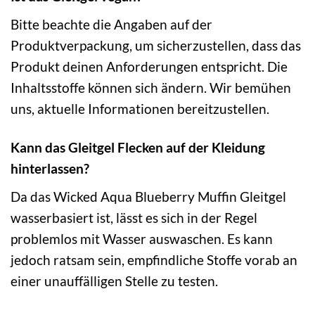
Bitte beachte die Angaben auf der
Produktverpackung, um sicherzustellen, dass das
Produkt deinen Anforderungen entspricht. Die
Inhaltsstoffe können sich ändern. Wir bemühen
uns, aktuelle Informationen bereitzustellen.
Kann das Gleitgel Flecken auf der Kleidung
hinterlassen?
Da das Wicked Aqua Blueberry Muffin Gleitgel
wasserbasiert ist, lässt es sich in der Regel
problemlos mit Wasser auswaschen. Es kann
jedoch ratsam sein, empfindliche Stoffe vorab an
einer unauffälligen Stelle zu testen.