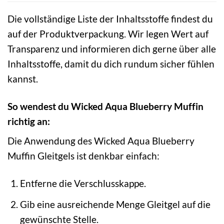
Die vollständige Liste der Inhaltsstoffe findest du
auf der Produktverpackung. Wir legen Wert auf
Transparenz und informieren dich gerne über alle
Inhaltsstoffe, damit du dich rundum sicher fühlen
kannst.
So wendest du Wicked Aqua Blueberry Muffin
richtig an:
Die Anwendung des Wicked Aqua Blueberry
Muffin Gleitgels ist denkbar einfach:
Entferne die Verschlusskappe.
Gib eine ausreichende Menge Gleitgel auf die
gewünschte Stelle.