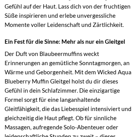
Gefühl auf der Haut. Lass dich von der fruchtigen
Süße inspirieren und erlebe unvergessliche
Momente voller Leidenschaft und Zärtlichkeit.
Ein Fest für die Sinne: Mehr als nur ein Gleitgel
Der Duft von Blaubeermuffins weckt
Erinnerungen an gemütliche Sonntagmorgen, an
Wärme und Geborgenheit. Mit dem Wicked Aqua
Blueberry Muffin Gleitgel holst du dir dieses
Gefühl in dein Schlafzimmer. Die einzigartige
Formel sorgt für eine langanhaltende
Gleitfähigkeit, die das Liebesspiel intensiviert und
gleichzeitig die Haut pflegt. Ob für sinnliche
Massagen, aufregende Solo-Abenteuer oder
leidenschaftliche Stunden zu zweit – dieses