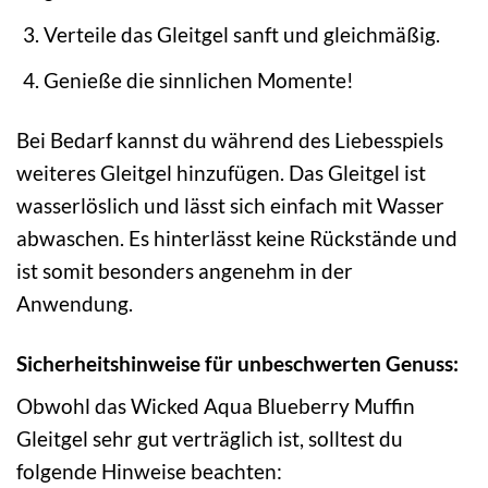
Verteile das Gleitgel sanft und gleichmäßig.
Genieße die sinnlichen Momente!
Bei Bedarf kannst du während des Liebesspiels
weiteres Gleitgel hinzufügen. Das Gleitgel ist
wasserlöslich und lässt sich einfach mit Wasser
abwaschen. Es hinterlässt keine Rückstände und
ist somit besonders angenehm in der
Anwendung.
Sicherheitshinweise für unbeschwerten Genuss:
Obwohl das Wicked Aqua Blueberry Muffin
Gleitgel sehr gut verträglich ist, solltest du
folgende Hinweise beachten: