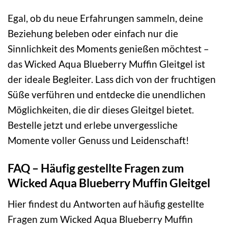
Egal, ob du neue Erfahrungen sammeln, deine
Beziehung beleben oder einfach nur die
Sinnlichkeit des Moments genießen möchtest –
das Wicked Aqua Blueberry Muffin Gleitgel ist
der ideale Begleiter. Lass dich von der fruchtigen
Süße verführen und entdecke die unendlichen
Möglichkeiten, die dir dieses Gleitgel bietet.
Bestelle jetzt und erlebe unvergessliche
Momente voller Genuss und Leidenschaft!
FAQ – Häufig gestellte Fragen zum
Wicked Aqua Blueberry Muffin Gleitgel
Hier findest du Antworten auf häufig gestellte
Fragen zum Wicked Aqua Blueberry Muffin