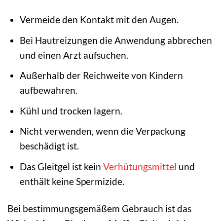
Vermeide den Kontakt mit den Augen.
Bei Hautreizungen die Anwendung abbrechen
und einen Arzt aufsuchen.
Außerhalb der Reichweite von Kindern
aufbewahren.
Kühl und trocken lagern.
Nicht verwenden, wenn die Verpackung
beschädigt ist.
Das Gleitgel ist kein
Verhütungsmittel
und
enthält keine Spermizide.
Bei bestimmungsgemäßem Gebrauch ist das