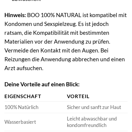
Hinweis:
BOO 100% NATURAL ist kompatibel mit
Kondomen und Sexspielzeug. Es ist jedoch
ratsam, die Kompatibilität mit bestimmten
Materialien vor der Anwendung zu prüfen.
Vermeide den Kontakt mit den Augen. Bei
Reizungen die Anwendung abbrechen und einen
Arzt aufsuchen.
Deine Vorteile auf einen Blick:
EIGENSCHAFT
VORTEIL
100% Natürlich
Sicher und sanft zur Haut
Leicht abwaschbar und
Wasserbasiert
kondomfreundlich