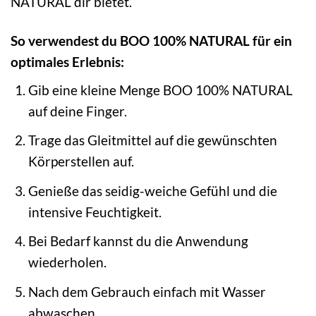
NATURAL dir bietet.
So verwendest du BOO 100% NATURAL für ein
optimales Erlebnis:
Gib eine kleine Menge BOO 100% NATURAL
auf deine Finger.
Trage das Gleitmittel auf die gewünschten
Körperstellen auf.
Genieße das seidig-weiche Gefühl und die
intensive Feuchtigkeit.
Bei Bedarf kannst du die Anwendung
wiederholen.
Nach dem Gebrauch einfach mit Wasser
abwaschen.