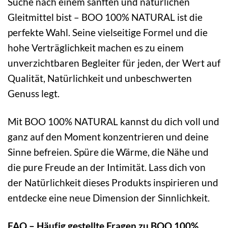
Suche nach einem sanften und natürlichen
Gleitmittel bist – BOO 100% NATURAL ist die
perfekte Wahl. Seine vielseitige Formel und die
hohe Verträglichkeit machen es zu einem
unverzichtbaren Begleiter für jeden, der Wert auf
Qualität, Natürlichkeit und unbeschwerten
Genuss legt.
Mit BOO 100% NATURAL kannst du dich voll und
ganz auf den Moment konzentrieren und deine
Sinne befreien. Spüre die Wärme, die Nähe und
die pure Freude an der Intimität. Lass dich von
der Natürlichkeit dieses Produkts inspirieren und
entdecke eine neue Dimension der Sinnlichkeit.
FAQ – Häufig gestellte Fragen zu BOO 100%