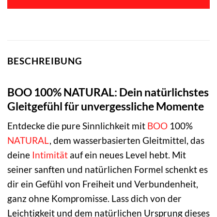
14,99 €
12,99 €.
BESCHREIBUNG
BOO 100% NATURAL: Dein natürlichstes
Gleitgefühl für unvergessliche Momente
Entdecke die pure Sinnlichkeit mit
BOO
100%
NATURAL
, dem wasserbasierten Gleitmittel, das
deine
Intimität
auf ein neues Level hebt. Mit
seiner sanften und natürlichen Formel schenkt es
dir ein Gefühl von Freiheit und Verbundenheit,
ganz ohne Kompromisse. Lass dich von der
Leichtigkeit und dem natürlichen Ursprung dieses