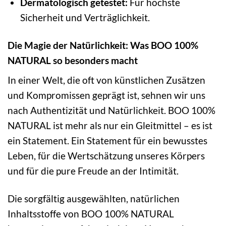
Dermatologisch getestet:
Für höchste
Sicherheit und Verträglichkeit.
Die Magie der Natürlichkeit: Was BOO 100%
NATURAL so besonders macht
In einer Welt, die oft von künstlichen Zusätzen
und Kompromissen geprägt ist, sehnen wir uns
nach Authentizität und Natürlichkeit. BOO 100%
NATURAL ist mehr als nur ein Gleitmittel – es ist
ein Statement. Ein Statement für ein bewusstes
Leben, für die Wertschätzung unseres Körpers
und für die pure Freude an der Intimität.
Die sorgfältig ausgewählten, natürlichen
Inhaltsstoffe von BOO 100% NATURAL