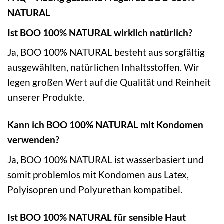
NATURAL
Ist BOO 100% NATURAL wirklich natürlich?
Ja, BOO 100% NATURAL besteht aus sorgfältig
ausgewählten, natürlichen Inhaltsstoffen. Wir
legen großen Wert auf die Qualität und Reinheit
unserer Produkte.
Kann ich BOO 100% NATURAL mit Kondomen
verwenden?
Ja, BOO 100% NATURAL ist wasserbasiert und
somit problemlos mit Kondomen aus Latex,
Polyisopren und Polyurethan kompatibel.
Ist BOO 100% NATURAL für sensible Haut