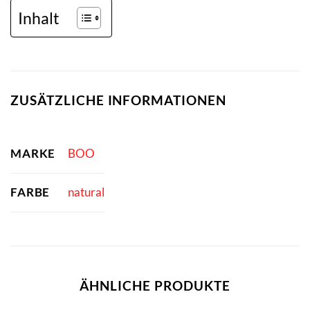
Inhalt
ZUSÄTZLICHE INFORMATIONEN
MARKE
BOO
FARBE
natural
ÄHNLICHE PRODUKTE