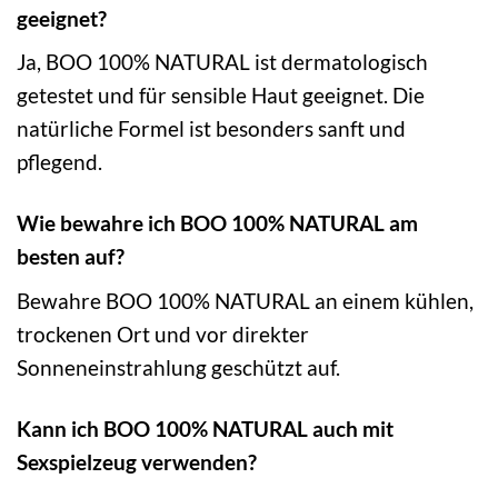
geeignet?
Ja, BOO 100% NATURAL ist dermatologisch
getestet und für sensible Haut geeignet. Die
natürliche Formel ist besonders sanft und
pflegend.
Wie bewahre ich BOO 100% NATURAL am
besten auf?
Bewahre BOO 100% NATURAL an einem kühlen,
trockenen Ort und vor direkter
Sonneneinstrahlung geschützt auf.
Kann ich BOO 100% NATURAL auch mit
Sexspielzeug verwenden?