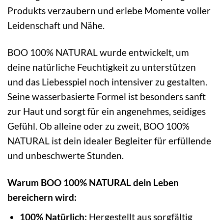
Produkts verzaubern und erlebe Momente voller
Leidenschaft und Nähe.
BOO 100% NATURAL wurde entwickelt, um
deine natürliche Feuchtigkeit zu unterstützen
und das Liebesspiel noch intensiver zu gestalten.
Seine wasserbasierte Formel ist besonders sanft
zur Haut und sorgt für ein angenehmes, seidiges
Gefühl. Ob alleine oder zu zweit, BOO 100%
NATURAL ist dein idealer Begleiter für erfüllende
und unbeschwerte Stunden.
Warum BOO 100% NATURAL dein Leben
bereichern wird:
100% Natürlich:
Hergestellt aus sorgfältig