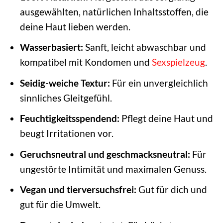
ausgewählten, natürlichen Inhaltsstoffen, die
deine Haut lieben werden.
Wasserbasiert:
Sanft, leicht abwaschbar und
kompatibel mit Kondomen und
Sexspielzeug
.
Seidig-weiche Textur:
Für ein unvergleichlich
sinnliches Gleitgefühl.
Feuchtigkeitsspendend:
Pflegt deine Haut und
beugt Irritationen vor.
Geruchsneutral und geschmacksneutral:
Für
ungestörte Intimität und maximalen Genuss.
Vegan und tierversuchsfrei:
Gut für dich und
gut für die Umwelt.