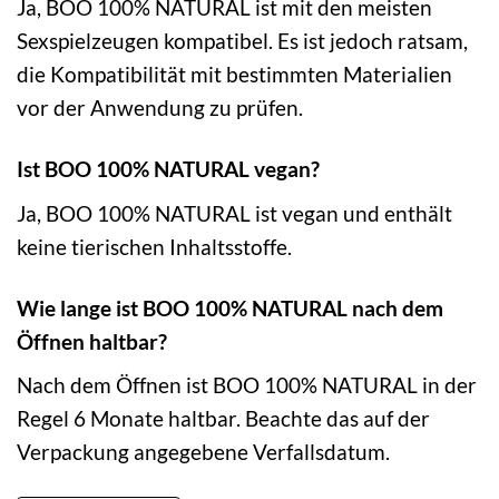
Ja, BOO 100% NATURAL ist mit den meisten
Sexspielzeugen kompatibel. Es ist jedoch ratsam,
die Kompatibilität mit bestimmten Materialien
vor der Anwendung zu prüfen.
Ist BOO 100% NATURAL vegan?
Ja, BOO 100% NATURAL ist vegan und enthält
keine tierischen Inhaltsstoffe.
Wie lange ist BOO 100% NATURAL nach dem
Öffnen haltbar?
Nach dem Öffnen ist BOO 100% NATURAL in der
Regel 6 Monate haltbar. Beachte das auf der
Verpackung angegebene Verfallsdatum.