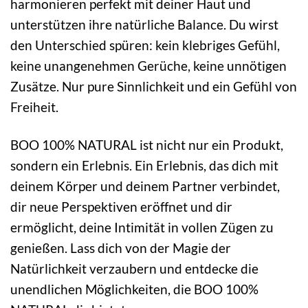
harmonieren perfekt mit deiner Haut und
unterstützen ihre natürliche Balance. Du wirst
den Unterschied spüren: kein klebriges Gefühl,
keine unangenehmen Gerüche, keine unnötigen
Zusätze. Nur pure Sinnlichkeit und ein Gefühl von
Freiheit.
BOO 100% NATURAL ist nicht nur ein Produkt,
sondern ein Erlebnis. Ein Erlebnis, das dich mit
deinem Körper und deinem Partner verbindet,
dir neue Perspektiven eröffnet und dir
ermöglicht, deine Intimität in vollen Zügen zu
genießen. Lass dich von der Magie der
Natürlichkeit verzaubern und entdecke die
unendlichen Möglichkeiten, die BOO 100%