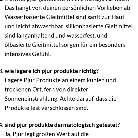
Das hängt von deinen persönlichen Vorlieben ab.
Wasserbasierte Gleitmittel sind sanft zur Haut
und leicht abwaschbar, silikonbasierte Gleitmittel
sind langanhaltend und wasserfest, und
ölbasierte Gleitmittel sorgen für ein besonders
intensives Gefühl.
wie lagere ich pjur produkte richtig?
Lagere Pjur Produkte an einem kühlen und
trockenen Ort, fern von direkter
Sonneneinstrahlung. Achte darauf, dass die
Produkte fest verschlossen sind.
sind pjur produkte dermatologisch getestet?
Ja, Pjur legt großen Wert auf die