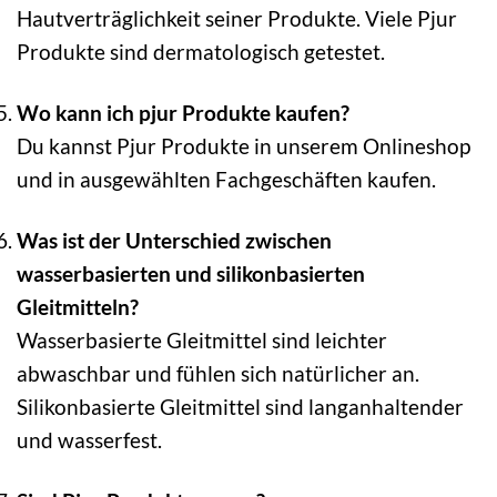
Hautverträglichkeit seiner Produkte. Viele Pjur
Produkte sind dermatologisch getestet.
Wo kann ich pjur Produkte kaufen?
Du kannst Pjur Produkte in unserem Onlineshop
und in ausgewählten Fachgeschäften kaufen.
Was ist der Unterschied zwischen
wasserbasierten und silikonbasierten
Gleitmitteln?
Wasserbasierte Gleitmittel sind leichter
abwaschbar und fühlen sich natürlicher an.
Silikonbasierte Gleitmittel sind langanhaltender
und wasserfest.