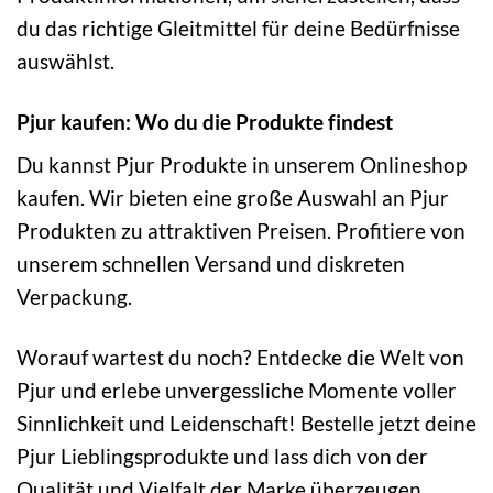
du das richtige Gleitmittel für deine Bedürfnisse
auswählst.
Pjur kaufen: Wo du die Produkte findest
Du kannst Pjur Produkte in unserem Onlineshop
kaufen. Wir bieten eine große Auswahl an Pjur
Produkten zu attraktiven Preisen. Profitiere von
unserem schnellen Versand und diskreten
Verpackung.
Worauf wartest du noch? Entdecke die Welt von
Pjur und erlebe unvergessliche Momente voller
Sinnlichkeit und Leidenschaft! Bestelle jetzt deine
Pjur Lieblingsprodukte und lass dich von der
Qualität und Vielfalt der Marke überzeugen.