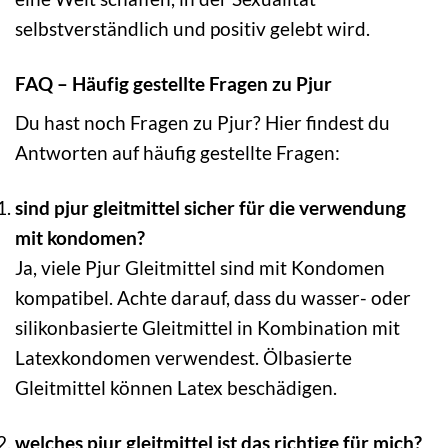
selbstverständlich und positiv gelebt wird.
FAQ – Häufig gestellte Fragen zu Pjur
Du hast noch Fragen zu Pjur? Hier findest du
Antworten auf häufig gestellte Fragen:
sind pjur gleitmittel sicher für die verwendung
mit kondomen?
Ja, viele Pjur Gleitmittel sind mit Kondomen
kompatibel. Achte darauf, dass du wasser- oder
silikonbasierte Gleitmittel in Kombination mit
Latexkondomen verwendest. Ölbasierte
Gleitmittel können Latex beschädigen.
welches pjur gleitmittel ist das richtige für mich?