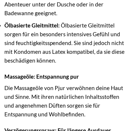
Abenteuer unter der Dusche oder in der
Badewanne geeignet.
Ölbasierte Gleitmittel:
Ölbasierte Gleitmittel
sorgen für ein besonders intensives Gefühl und
sind feuchtigkeitsspendend. Sie sind jedoch nicht
mit Kondomen aus Latex kompatibel, da sie diese
beschädigen können.
Massageöle: Entspannung pur
Die Massageöle von Pjur verwöhnen deine Haut
und Sinne. Mit ihren natürlichen Inhaltsstoffen
und angenehmen Düften sorgen sie für
Entspannung und Wohlbefinden.
Verzögerungssprays: Für längere Ausdauer