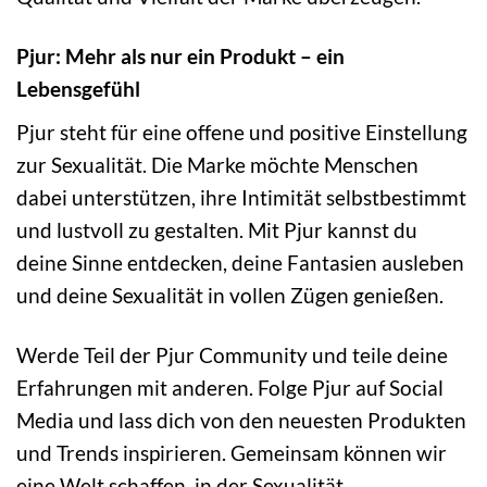
Pjur: Mehr als nur ein Produkt – ein
Lebensgefühl
Pjur steht für eine offene und positive Einstellung
zur Sexualität. Die Marke möchte Menschen
dabei unterstützen, ihre Intimität selbstbestimmt
und lustvoll zu gestalten. Mit Pjur kannst du
deine Sinne entdecken, deine Fantasien ausleben
und deine Sexualität in vollen Zügen genießen.
Werde Teil der Pjur Community und teile deine
Erfahrungen mit anderen. Folge Pjur auf Social
Media und lass dich von den neuesten Produkten
und Trends inspirieren. Gemeinsam können wir
eine Welt schaffen, in der Sexualität