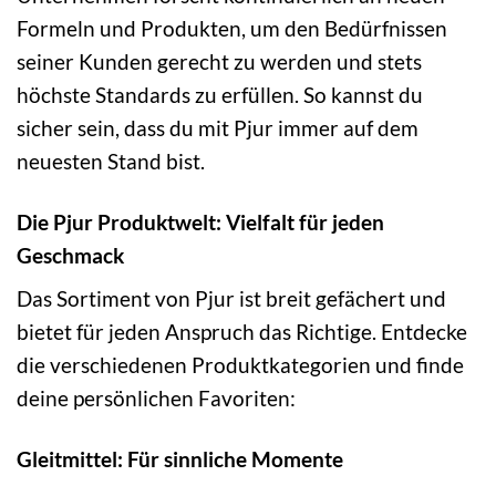
Formeln und Produkten, um den Bedürfnissen
seiner Kunden gerecht zu werden und stets
höchste Standards zu erfüllen. So kannst du
sicher sein, dass du mit Pjur immer auf dem
neuesten Stand bist.
Die Pjur Produktwelt: Vielfalt für jeden
Geschmack
Das Sortiment von Pjur ist breit gefächert und
bietet für jeden Anspruch das Richtige. Entdecke
die verschiedenen Produktkategorien und finde
deine persönlichen Favoriten:
Gleitmittel: Für sinnliche Momente