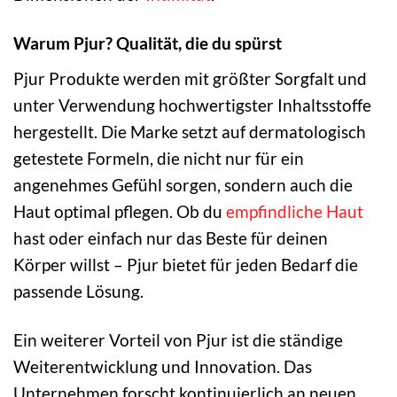
Warum Pjur? Qualität, die du spürst
Pjur Produkte werden mit größter Sorgfalt und
unter Verwendung hochwertigster Inhaltsstoffe
hergestellt. Die Marke setzt auf dermatologisch
getestete Formeln, die nicht nur für ein
angenehmes Gefühl sorgen, sondern auch die
Haut optimal pflegen. Ob du
empfindliche Haut
hast oder einfach nur das Beste für deinen
Körper willst – Pjur bietet für jeden Bedarf die
passende Lösung.
Ein weiterer Vorteil von Pjur ist die ständige
Weiterentwicklung und Innovation. Das
Unternehmen forscht kontinuierlich an neuen