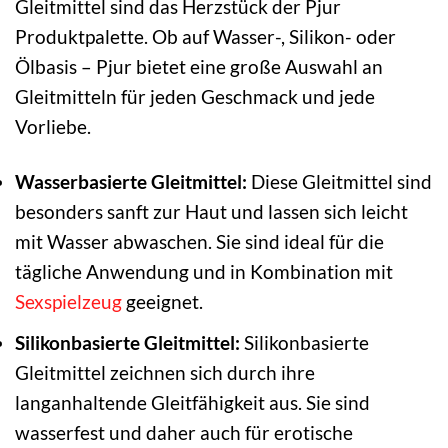
Gleitmittel sind das Herzstück der Pjur
Produktpalette. Ob auf Wasser-, Silikon- oder
Ölbasis – Pjur bietet eine große Auswahl an
Gleitmitteln für jeden Geschmack und jede
Vorliebe.
Wasserbasierte Gleitmittel:
Diese Gleitmittel sind
besonders sanft zur Haut und lassen sich leicht
mit Wasser abwaschen. Sie sind ideal für die
tägliche Anwendung und in Kombination mit
Sexspielzeug
geeignet.
Silikonbasierte Gleitmittel:
Silikonbasierte
Gleitmittel zeichnen sich durch ihre
langanhaltende Gleitfähigkeit aus. Sie sind
wasserfest und daher auch für erotische