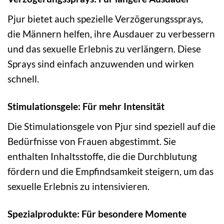
Pjur bietet auch spezielle Verzögerungssprays,
die Männern helfen, ihre Ausdauer zu verbessern
und das sexuelle Erlebnis zu verlängern. Diese
Sprays sind einfach anzuwenden und wirken
schnell.
Stimulationsgele: Für mehr Intensität
Die Stimulationsgele von Pjur sind speziell auf die
Bedürfnisse von Frauen abgestimmt. Sie
enthalten Inhaltsstoffe, die die Durchblutung
fördern und die Empfindsamkeit steigern, um das
sexuelle Erlebnis zu intensivieren.
Spezialprodukte: Für besondere Momente