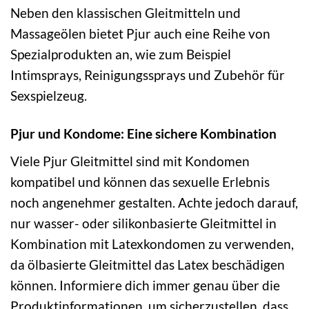
Neben den klassischen Gleitmitteln und
Massageölen bietet Pjur auch eine Reihe von
Spezialprodukten an, wie zum Beispiel
Intimsprays, Reinigungssprays und Zubehör für
Sexspielzeug.
Pjur und Kondome: Eine sichere Kombination
Viele Pjur Gleitmittel sind mit Kondomen
kompatibel und können das sexuelle Erlebnis
noch angenehmer gestalten. Achte jedoch darauf,
nur wasser- oder silikonbasierte Gleitmittel in
Kombination mit Latexkondomen zu verwenden,
da ölbasierte Gleitmittel das Latex beschädigen
können. Informiere dich immer genau über die
Produktinformationen, um sicherzustellen, dass