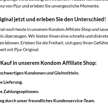
z von Pjur und erleben Sie unvergessliche Momente.
iginal jetzt und erleben Sie den Unterschied!
inal noch heute in unserem Kondom Affiliate Shop und lasse
ls überzeugen. Wir bieten Ihnen eine schnelle und diskrete
en können. Erleben Sie die Freiheit, sich ganz Ihren Gefüh
eit mit Pjur Original.
m Kauf in unserem Kondom Affiliate Shop:
ochwertigen Kondomen und Gleitmitteln.
e Lieferung.
e Zahlungsoptionen.
g durch unser freundliches Kundenservice-Team.