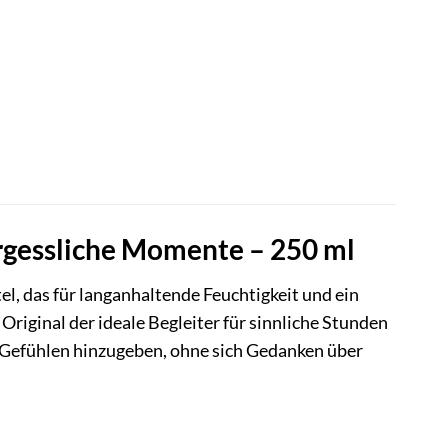
vergessliche Momente – 250 ml
el, das für langanhaltende Feuchtigkeit und ein
 Original der ideale Begleiter für sinnliche Stunden
en Gefühlen hinzugeben, ohne sich Gedanken über