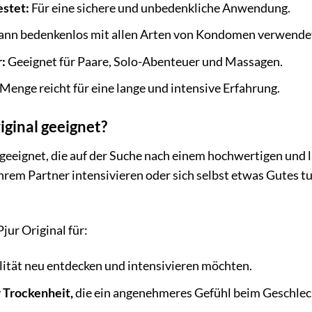
stet:
Für eine sichere und unbedenkliche Anwendung.
nn bedenkenlos mit allen Arten von Kondomen verwende
:
Geeignet für Paare, Solo-Abenteuer und Massagen.
 Menge reicht für eine lange und intensive Erfahrung.
iginal geeignet?
le geeignet, die auf der Suche nach einem hochwertigen und 
em Partner intensivieren oder sich selbst etwas Gutes tun
jur Original für:
lität neu entdecken und intensivieren möchten.
 Trockenheit,
die ein angenehmeres Gefühl beim Geschlec