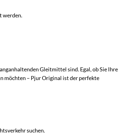
t werden.
langanhaltenden Gleitmittel sind. Egal, ob Sie Ihre
 möchten – Pjur Original ist der perfekte
htsverkehr suchen.