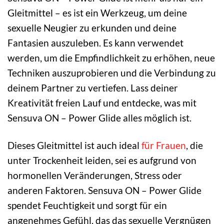
Gleitmittel – es ist ein Werkzeug, um deine
sexuelle Neugier zu erkunden und deine
Fantasien auszuleben. Es kann verwendet
werden, um die Empfindlichkeit zu erhöhen, neue
Techniken auszuprobieren und die Verbindung zu
deinem Partner zu vertiefen. Lass deiner
Kreativität freien Lauf und entdecke, was mit
Sensuva ON – Power Glide alles möglich ist.
Dieses Gleitmittel ist auch ideal
für Frauen
, die
unter Trockenheit leiden, sei es aufgrund von
hormonellen Veränderungen, Stress oder
anderen Faktoren. Sensuva ON – Power Glide
spendet Feuchtigkeit und sorgt für ein
angenehmes Gefühl, das das sexuelle Vergnügen