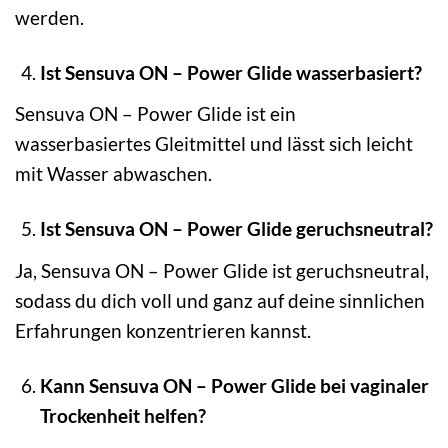
werden.
Ist Sensuva ON – Power Glide wasserbasiert?
Sensuva ON – Power Glide ist ein
wasserbasiertes Gleitmittel und lässt sich leicht
mit Wasser abwaschen.
Ist Sensuva ON – Power Glide geruchsneutral?
Ja, Sensuva ON – Power Glide ist geruchsneutral,
sodass du dich voll und ganz auf deine sinnlichen
Erfahrungen konzentrieren kannst.
Kann Sensuva ON – Power Glide bei vaginaler
Trockenheit helfen?