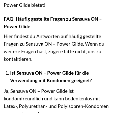
Power Glide bietet!
FAQ: Häufig gestellte Fragen zu Sensuva ON –
Power Glide
Hier findest du Antworten auf häufig gestellte
Fragen zu Sensuva ON – Power Glide. Wenn du
weitere Fragen hast, zögere bitte nicht, uns zu
kontaktieren.
Ist Sensuva ON – Power Glide für die
Verwendung mit Kondomen geeignet?
Ja, Sensuva ON – Power Glide ist
kondomfreundlich und kann bedenkenlos mit
Latex-, Polyurethan- und Polyisopren-Kondomen