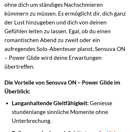
ohne dich um ständiges Nachschmieren
kümmern zu müssen. Es ermöglicht dir, dich ganz
der Lust hinzugeben und dich von deinen
Gefühlen leiten zu lassen. Egal, ob du einen
romantischen Abend zu zweit oder ein
aufregendes Solo-Abenteuer planst, Sensuva ON
– Power Glide wird deine Erwartungen
übertreffen.
Die Vorteile von Sensuva ON – Power Glide im
Überblick:
Langanhaltende Gleitfähigkeit:
Geniesse
stundenlange sinnliche Momente ohne
Unterbrechung.