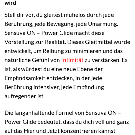
wird
Stell dir vor, du gleitest mühelos durch jede
Berührung, jede Bewegung, jede Umarmung.
Sensuva ON – Power Glide macht diese
Vorstellung zur Realität. Dieses Gleitmittel wurde
entwickelt, um Reibung zu minimieren und das
natürliche Gefühl von
Intimität
zu verstärken. Es
ist, als würdest du eine neue Ebene der
Empfindsamkeit entdecken, in der jede
Berührung intensiver, jede Empfindung
aufregender ist.
Die langanhaltende Formel von Sensuva ON –
Power Glide bedeutet, dass du dich voll und ganz
auf das Hier und Jetzt konzentrieren kannst,