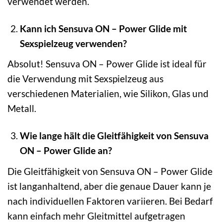
verwendet werden.
Kann ich Sensuva ON – Power Glide mit
Sexspielzeug verwenden?
Absolut! Sensuva ON – Power Glide ist ideal für
die Verwendung mit Sexspielzeug aus
verschiedenen Materialien, wie Silikon, Glas und
Metall.
Wie lange hält die Gleitfähigkeit von Sensuva
ON – Power Glide an?
Die Gleitfähigkeit von Sensuva ON – Power Glide
ist langanhaltend, aber die genaue Dauer kann je
nach individuellen Faktoren variieren. Bei Bedarf
kann einfach mehr Gleitmittel aufgetragen