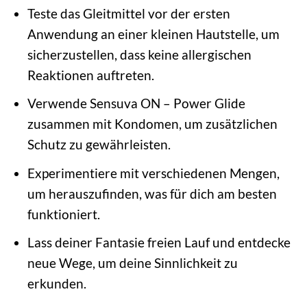
Teste das Gleitmittel vor der ersten
Anwendung an einer kleinen Hautstelle, um
sicherzustellen, dass keine allergischen
Reaktionen auftreten.
Verwende Sensuva ON – Power Glide
zusammen mit Kondomen, um zusätzlichen
Schutz zu gewährleisten.
Experimentiere mit verschiedenen Mengen,
um herauszufinden, was für dich am besten
funktioniert.
Lass deiner Fantasie freien Lauf und entdecke
neue Wege, um deine Sinnlichkeit zu
erkunden.