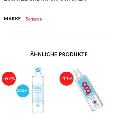
MARKE
Sensuva
ÄHNLICHE PRODUKTE
-67%
-11%