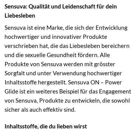
Sensuva: Qualität und Leidenschaft für dein
Liebesleben
Sensuva ist eine Marke, die sich der Entwicklung
hochwertiger und innovativer Produkte
verschrieben hat, die das Liebesleben bereichern
und die sexuelle Gesundheit fördern. Alle
Produkte von Sensuva werden mit grösster
Sorgfalt und unter Verwendung hochwertiger
Inhaltsstoffe hergestellt. Sensuva ON – Power
Glide ist ein weiteres Beispiel für das Engagement
von Sensuva, Produkte zu entwickeln, die sowohl
sicher als auch effektiv sind.
Inhaltsstoffe, die du lieben wirst