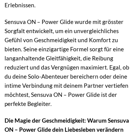
Erlebnissen.
Sensuva ON – Power Glide wurde mit grösster
Sorgfalt entwickelt, um ein unvergleichliches
Gefühl von Geschmeidigkeit und Komfort zu
bieten. Seine einzigartige Formel sorgt für eine
langanhaltende Gleitfähigkeit, die Reibung
reduziert und das Vergnügen maximiert. Egal, ob
du deine Solo-Abenteuer bereichern oder deine
intime Verbindung mit deinem Partner vertiefen
möchtest, Sensuva ON – Power Glide ist der
perfekte Begleiter.
Die Magie der Geschmeidigkeit: Warum Sensuva
ON – Power Glide dein Liebesleben verändern