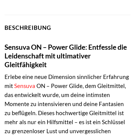
BESCHREIBUNG
Sensuva ON – Power Glide: Entfessle die
Leidenschaft mit ultimativer
Gleitfähigkeit
Erlebe eine neue Dimension sinnlicher Erfahrung
mit
Sensuva
ON – Power Glide, dem Gleitmittel,
das entwickelt wurde, um deine intimsten
Momente zu intensivieren und deine Fantasien
zu beflügeln. Dieses hochwertige Gleitmittel ist
mehr als nur ein Hilfsmittel – es ist ein Schlüssel
zu grenzenloser Lust und unvergesslichen