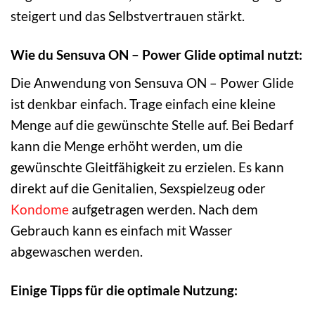
steigert und das Selbstvertrauen stärkt.
Wie du Sensuva ON – Power Glide optimal nutzt:
Die Anwendung von Sensuva ON – Power Glide
ist denkbar einfach. Trage einfach eine kleine
Menge auf die gewünschte Stelle auf. Bei Bedarf
kann die Menge erhöht werden, um die
gewünschte Gleitfähigkeit zu erzielen. Es kann
direkt auf die Genitalien, Sexspielzeug oder
Kondome
aufgetragen werden. Nach dem
Gebrauch kann es einfach mit Wasser
abgewaschen werden.
Einige Tipps für die optimale Nutzung: